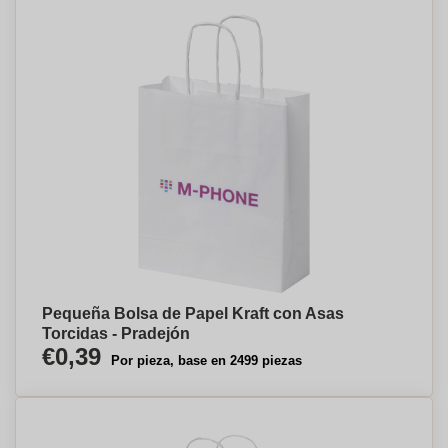
Pequeña Bolsa de Papel Kraft con Asas
Torcidas - Pradejón
€0,39
Por pieza, base en 2499 piezas