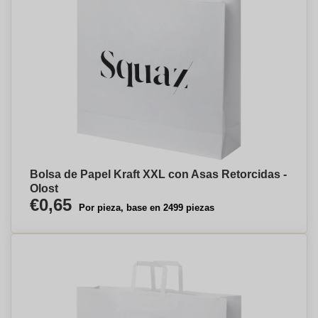
Bolsa de Papel Kraft XXL con Asas Retorcidas -
Olost
€0,65
Por pieza, base en 2499 piezas