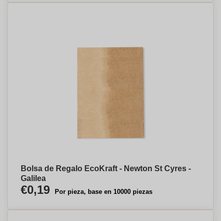
Bolsa de Regalo EcoKraft - Newton St Cyres -
Galilea
€0,19
Por pieza, base en 10000 piezas