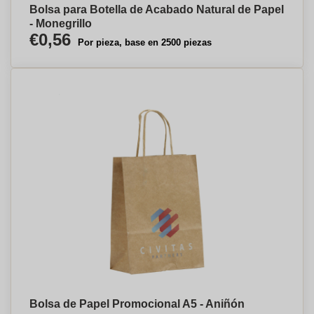
Bolsa para Botella de Acabado Natural de Papel
- Monegrillo
€0,56
Por pieza, base en 2500 piezas
Bolsa de Papel Promocional A5 - Aniñón