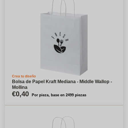
Crea tu diseño
Bolsa de Papel Kraft Mediana - Middle Wallop -
Mollina
€0,40
Por pieza, base en 2499 piezas