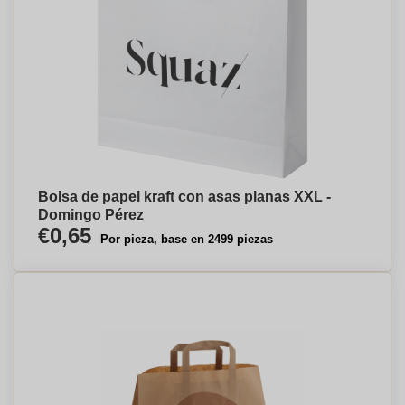
Bolsa de papel kraft con asas planas XXL -
Domingo Pérez
€0,65
Por pieza, base en 2499 piezas