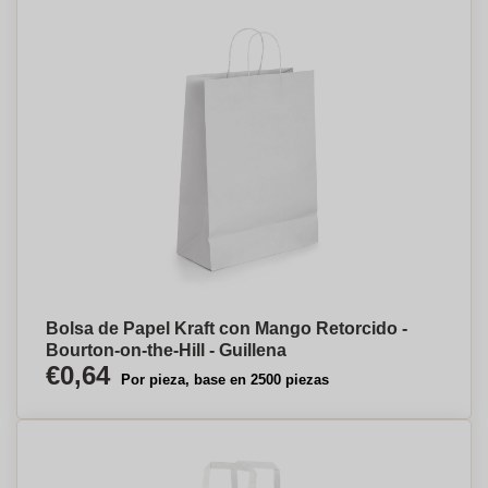
Bolsa de Papel Kraft con Mango Retorcido -
Bourton-on-the-Hill - Guillena
€0,64
Por pieza, base en 2500 piezas