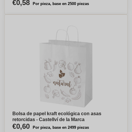
€0,58
Por pieza, base en 2500 piezas
Bolsa de papel kraft ecológica con asas
retorcidas - Castellví de la Marca
€0,60
Por pieza, base en 2499 piezas