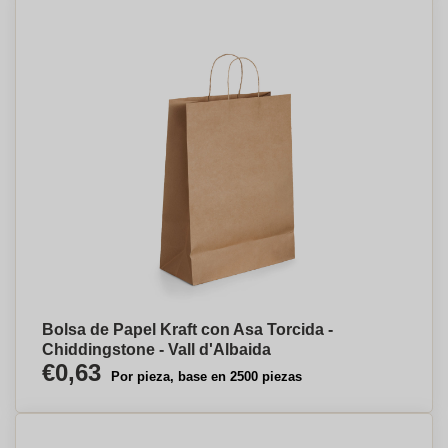
Bolsa de Papel Kraft con Asa Torcida -
Chiddingstone - Vall d'Albaida
€0,63
Por pieza, base en 2500 piezas