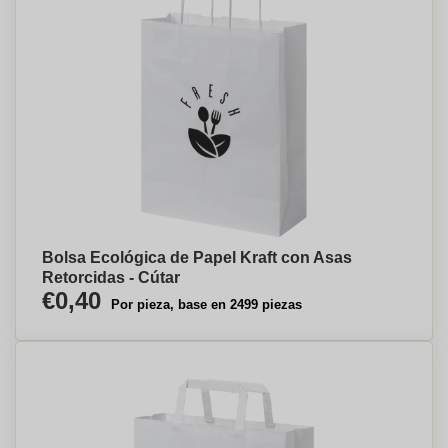
Bolsa Ecológica de Papel Kraft con Asas
Retorcidas - Cútar
€0,40
Por pieza, base en 2499 piezas