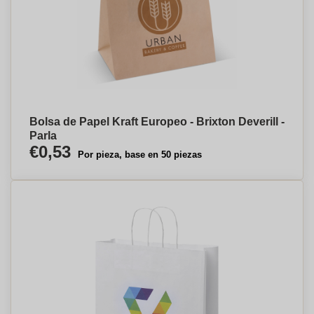
Bolsa de Papel Kraft Europeo - Brixton Deverill -
Parla
€0,53
Por pieza, base en 50 piezas