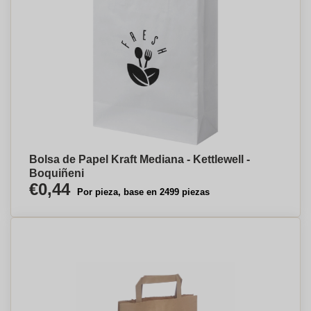
Bolsa de Papel Kraft Mediana - Kettlewell -
Boquiñeni
€0,44
Por pieza, base en 2499 piezas