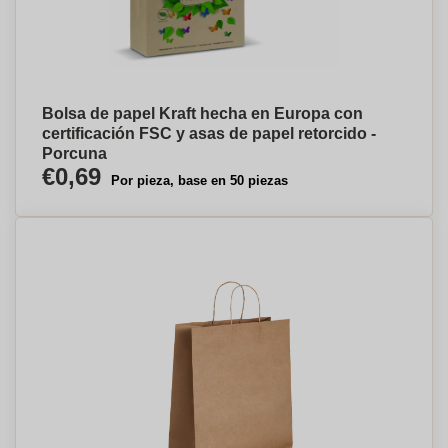
Bolsa de papel Kraft hecha en Europa con
certificación FSC y asas de papel retorcido -
Porcuna
€0,69
Por pieza, base en 50 piezas