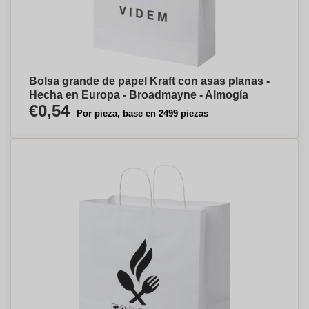
Bolsa grande de papel Kraft con asas planas -
Hecha en Europa - Broadmayne - Almogía
€0,54
Por pieza, base en 2499 piezas