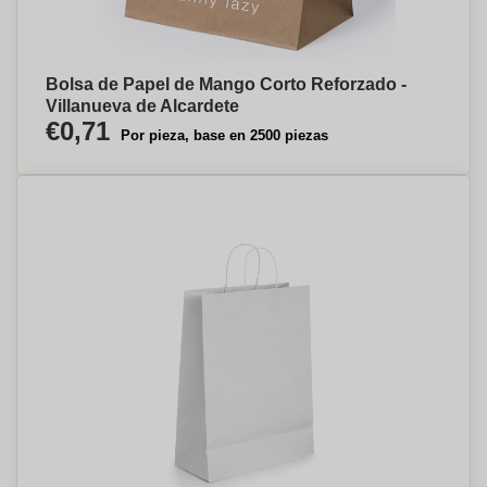
Bolsa de Papel de Mango Corto Reforzado -
Villanueva de Alcardete
€0,71
Por pieza, base en 2500 piezas