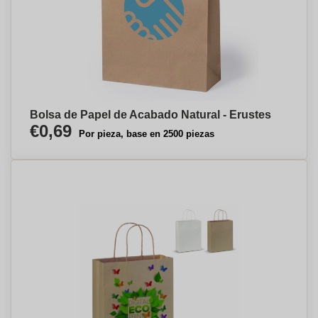
Bolsa de Papel de Acabado Natural - Erustes
€0,69
Por pieza, base en 2500 piezas