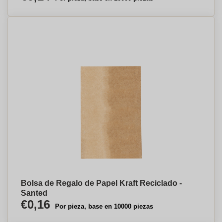
Bolsa de Regalo de Papel Kraft Reciclado -
Santed
€0,16
Por pieza, base en 10000 piezas