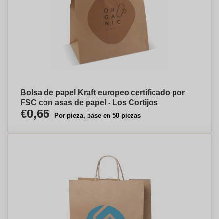
Bolsa de papel Kraft europeo certificado por
FSC con asas de papel - Los Cortijos
€0,66
Por pieza, base en 50 piezas