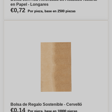
en Papel - Longares
€0,72
Por pieza, base en 2500 piezas
Bolsa de Regalo Sostenible - Cervelló
€0,14
Por pieza, base en 10000 piezas