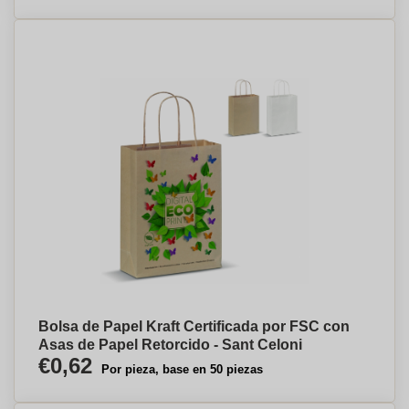
Bolsa de Papel Kraft Certificada por FSC con
Asas de Papel Retorcido - Sant Celoni
€0,62
Por pieza, base en 50 piezas