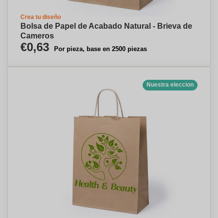
Crea tu diseño
Bolsa de Papel de Acabado Natural - Brieva de
Cameros
€0,63
Por pieza, base en 2500 piezas
Nuestra eleccion