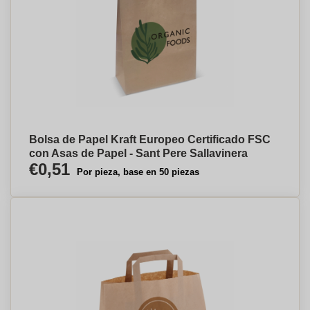
Bolsa de Papel Kraft Europeo Certificado FSC
con Asas de Papel - Sant Pere Sallavinera
€0,51
Por pieza, base en 50 piezas