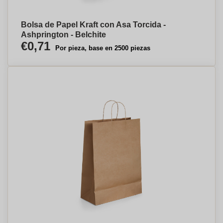
Bolsa de Papel Kraft con Asa Torcida -
Ashprington - Belchite
€0,71
Por pieza, base en 2500 piezas