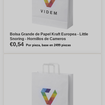
Bolsa Grande de Papel Kraft Europea - Little
Snoring - Hornillos de Cameros
€0,54
Por pieza, base en 2499 piezas