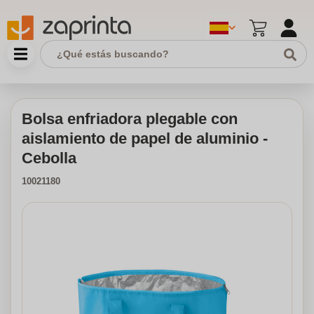
Bolsa enfriadora plegable con
aislamiento de papel de aluminio -
Cebolla
10021180