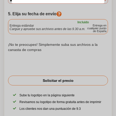
5. Elija su fecha de envío
Incluido
Entrega estándar
Entrega en
cualquier punto
Cargue y apruebe sus archivos antes de las 9.30 a.m.
de España
¡No te preocupes! Simplemente suba sus archivos a la
canasta de compras
Solicitar el precio
Sube tu logotipo en la página siguiente
Revisamos su logotipo de forma gratuita antes de imprimir
Los clientes nos dan una puntuación de 9.3