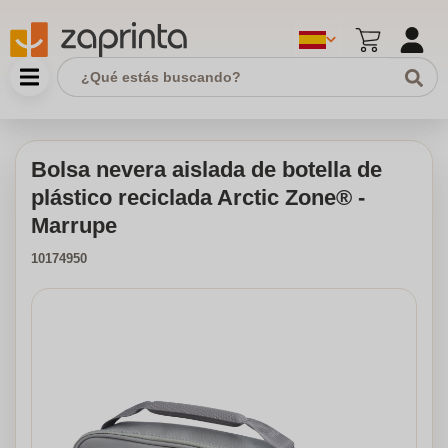
Bolsa nevera aislada de botella de
plástico reciclada Arctic Zone® -
Marrupe
10174950