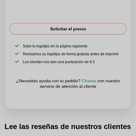
Solicitar el precio
Sube tu logotipo en la página siguiente
Revisamos su logotipo de forma gratuita antes de imprimir
Los clientes nos dan una puntuación de 9.3
¿Necesitas ayuda con tu pedido?
Chatea
con nuestro
servicio de atención al cliente
Lee las reseñas de nuestros clientes