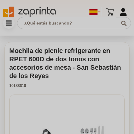
Mochila de picnic refrigerante en
RPET 600D de dos tonos con
accesorios de mesa - San Sebastián
de los Reyes
10188610