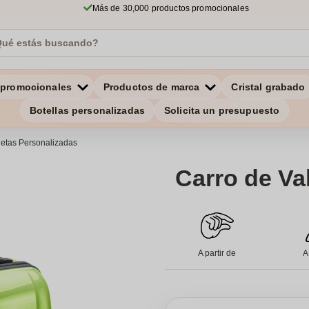
Más de 30,000 productos promocionales
 promocionales
Productos de marca
Cristal grabado
Botellas personalizadas
Solicita un presupuesto
etas Personalizadas
Carro de Va
A partir de
A