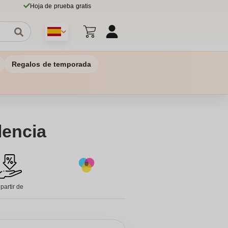
Hoja de prueba gratis
Regalos de temporada
lencia
 partir de