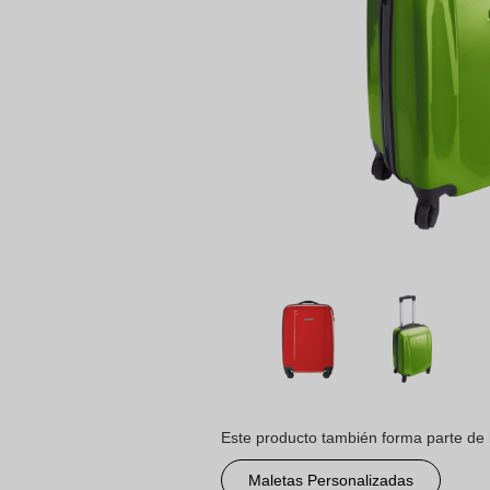
Este producto también forma parte de 
Maletas Personalizadas