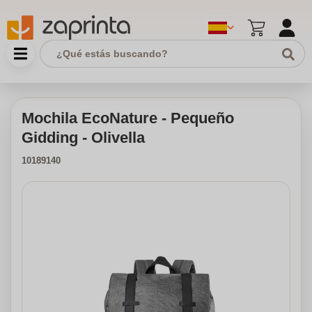
Mochila EcoNature - Pequeño
Gidding - Olivella
10189140