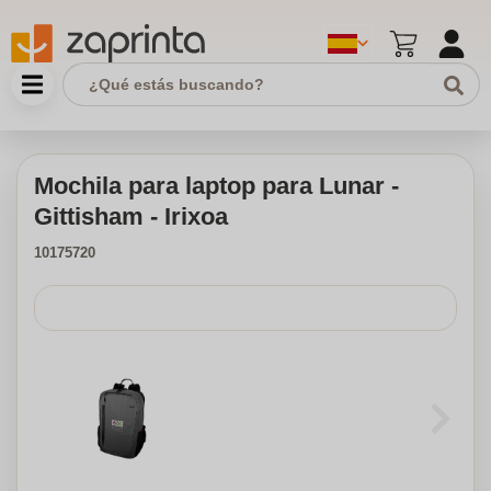
Mochila para laptop para Lunar -
Gittisham - Irixoa
10175720