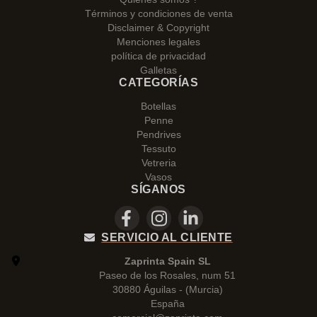
Términos y condiciones de venta
Disclaimer & Copyright
Menciones legales
política de privacidad
Galletas
CATEGORÍAS
Botellas
Penne
Pendrives
Tessuto
Vetreria
Vasos
SÍGANOS
SERVICIO AL CLIENTE
Zaprinta Spain SL
Paseo de los Rosales, num 51
30880 Águilas - (Murcia)
España