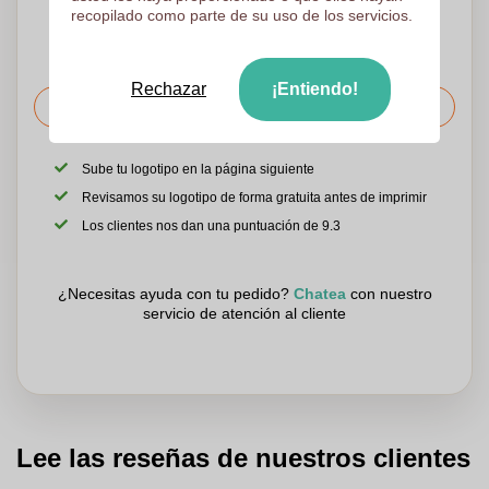
recopilado como parte de su uso de los servicios.
Rechazar
¡Entiendo!
Solicitar el precio
Sube tu logotipo en la página siguiente
Revisamos su logotipo de forma gratuita antes de imprimir
Los clientes nos dan una puntuación de 9.3
¿Necesitas ayuda con tu pedido?
Chatea
con nuestro
servicio de atención al cliente
Lee las reseñas de nuestros clientes