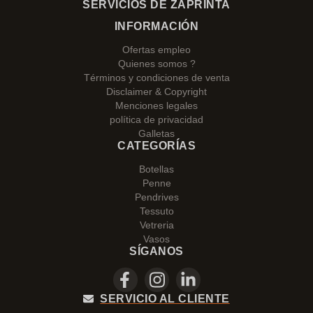
SERVICIOS DE ZAPRINTA
INFORMACIÓN
Ofertas empleo
Quienes somos ?
Términos y condiciones de venta
Disclaimer & Copyright
Menciones legales
política de privacidad
Galletas
CATEGORÍAS
Botellas
Penne
Pendrives
Tessuto
Vetreria
Vasos
SÍGANOS
SERVICIO AL CLIENTE