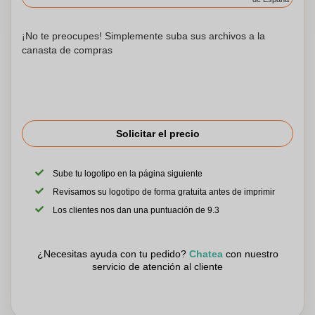
¡No te preocupes! Simplemente suba sus archivos a la
canasta de compras
Solicitar el precio
Sube tu logotipo en la página siguiente
Revisamos su logotipo de forma gratuita antes de imprimir
Los clientes nos dan una puntuación de 9.3
¿Necesitas ayuda con tu pedido?
Chatea
con nuestro
servicio de atención al cliente