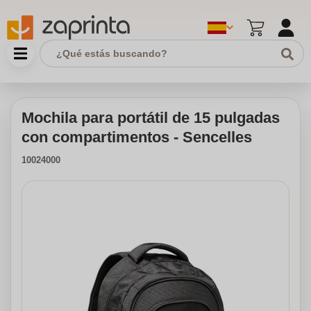
Mochila para portátil de 15 pulgadas
con compartimentos - Sencelles
10024000