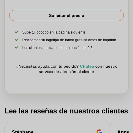
Solicitar el precio
Sube tu logotipo en la página siguiente
Revisamos su logotipo de forma gratuita antes de imprimir
Los clientes nos dan una puntuación de 9.3
¿Necesitas ayuda con tu pedido?
Chatea
con nuestro
servicio de atención al cliente
Lee las reseñas de nuestros clientes
Stéphane
Anne-M