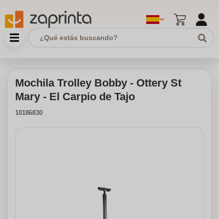
Mochila Trolley Bobby - Ottery St
Mary - El Carpio de Tajo
10186830