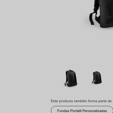
Este producto también forma parte de 
Fundas Portátil Personalizadas