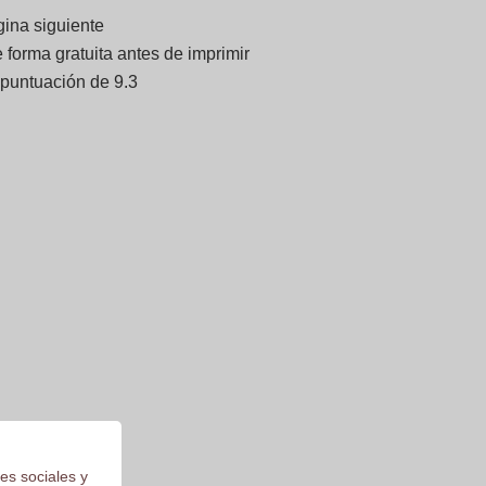
gina siguiente
forma gratuita antes de imprimir
 puntuación de 9.3
es sociales y