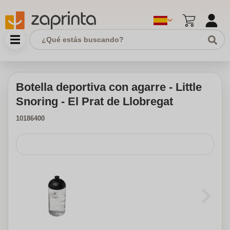
Botella deportiva con agarre - Little
Snoring - El Prat de Llobregat
10186400