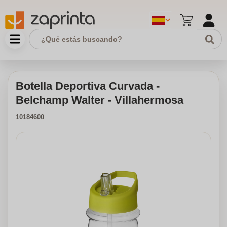
Botella Deportiva Curvada -
Belchamp Walter - Villahermosa
10184600