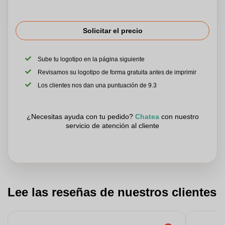
Solicitar el precio
Sube tu logotipo en la página siguiente
Revisamos su logotipo de forma gratuita antes de imprimir
Los clientes nos dan una puntuación de 9.3
¿Necesitas ayuda con tu pedido?
Chatea
con nuestro
servicio de atención al cliente
Lee las reseñas de nuestros clientes