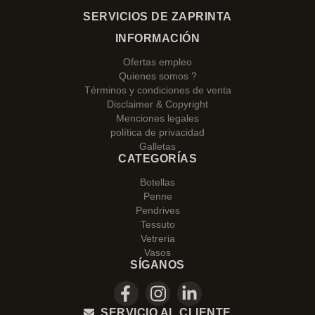
SERVICIOS DE ZAPRINTA
INFORMACIÓN
Ofertas empleo
Quienes somos ?
Términos y condiciones de venta
Disclaimer & Copyright
Menciones legales
política de privacidad
Galletas
CATEGORÍAS
Botellas
Penne
Pendrives
Tessuto
Vetreria
Vasos
SÍGANOS
SERVICIO AL CLIENTE