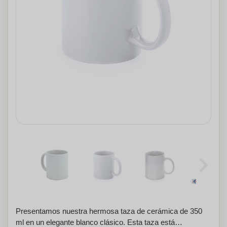
Presentamos nuestra hermosa taza de cerámica de 350
ml en un elegante blanco clásico. Esta taza está