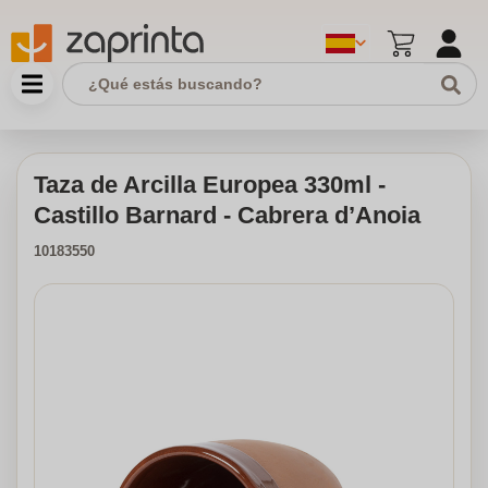
Taza de Arcilla Europea 330ml -
Castillo Barnard - Cabrera d’Anoia
10183550