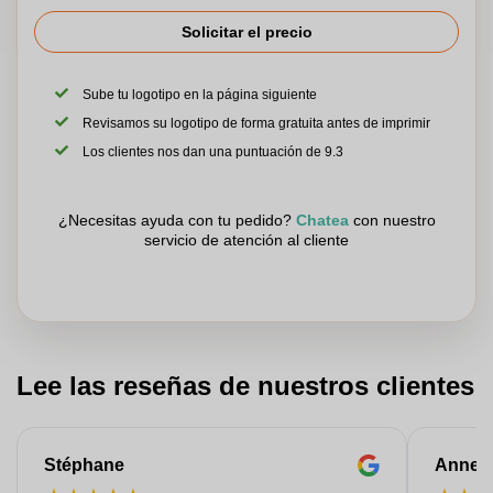
Solicitar el precio
Sube tu logotipo en la página siguiente
Revisamos su logotipo de forma gratuita antes de imprimir
Los clientes nos dan una puntuación de 9.3
¿Necesitas ayuda con tu pedido?
Chatea
con nuestro
servicio de atención al cliente
Lee las reseñas de nuestros clientes
Stéphane
Anne-M