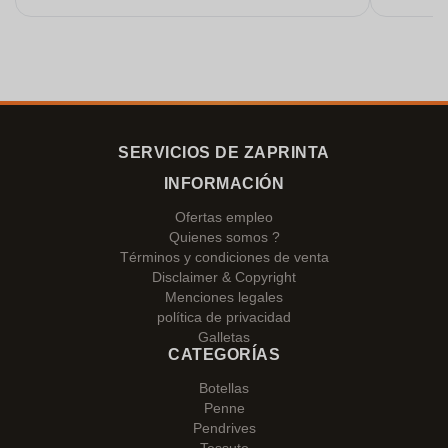
SERVICIOS DE ZAPRINTA
INFORMACIÓN
Ofertas empleo
Quienes somos ?
Términos y condiciones de venta
Disclaimer & Copyright
Menciones legales
política de privacidad
Galletas
CATEGORÍAS
Botellas
Penne
Pendrives