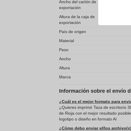
Ancho del cartón de
exportación
Altura de la caja de
exportación
País de origen
Material
Peso
Ancho
Altura
Marca
Información sobre el envío 
¿Cuál es el mejor formato para envi
¿Quieres imprimir Taza de escritorio 3
de Rioja con el mejor resultado posib
logotipo o diseño en formato AI
¿Cómo debo enviar el/los archivo(s