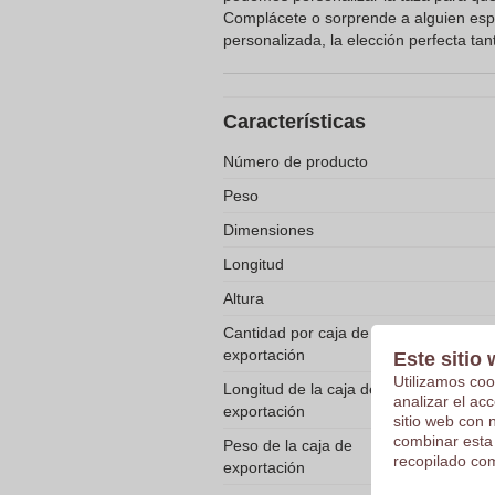
Complácete o sorprende a alguien esp
personalizada, la elección perfecta tan
Características
Número de producto
Peso
Dimensiones
Longitud
Altura
Cantidad por caja de
exportación
Este sitio 
Utilizamos coo
Longitud de la caja de
analizar el ac
exportación
sitio web con 
combinar esta
Peso de la caja de
recopilado com
exportación