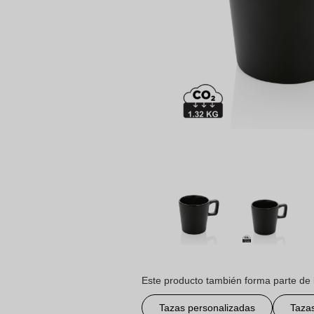
Este producto también forma parte de 
Tazas personalizadas
Taza