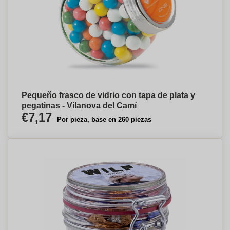
Pequeño frasco de vidrio con tapa de plata y
pegatinas - Vilanova del Camí
€7,17
Por pieza, base en 260 piezas