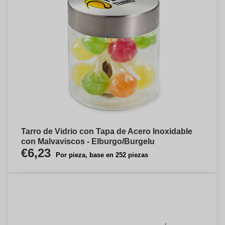
Tarro de Vidrio con Tapa de Acero Inoxidable
con Malvaviscos - Elburgo/Burgelu
€6,23
Por pieza, base en 252 piezas