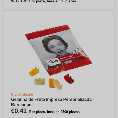
€1,19
Por pieza, base en 50 piezas
Crea tu diseño
Gelatina de Fruta Impresa Personalizada -
Barcience
€0,41
Por pieza, base en 2500 piezas