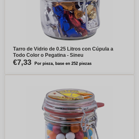
Tarro de Vidrio de 0.25 Litros con Cúpula a
Todo Color o Pegatina - Sineu
€7,33
Por pieza, base en 252 piezas