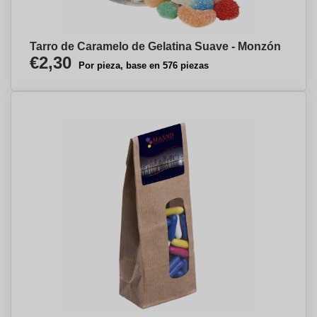
Tarro de Caramelo de Gelatina Suave - Monzón
€2,30
Por pieza, base en 576 piezas