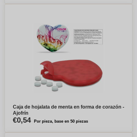
Caja de hojalata de menta en forma de corazón -
Ajofrín
€0,54
Por pieza, base en 50 piezas