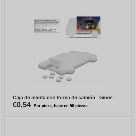
Caja de menta con forma de camión - Gines
€0,54
Por pieza, base en 50 piezas