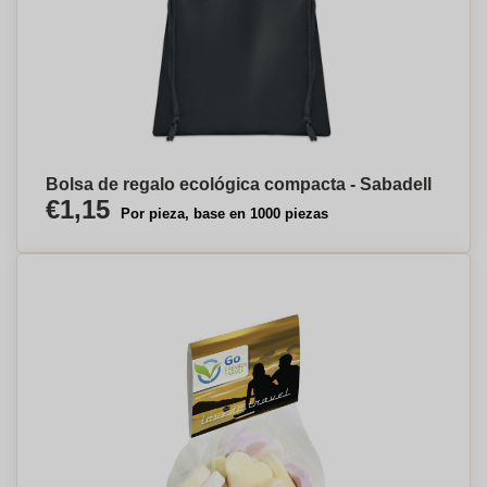
Bolsa de regalo ecológica compacta - Sabadell
€1,15
Por pieza, base en 1000 piezas