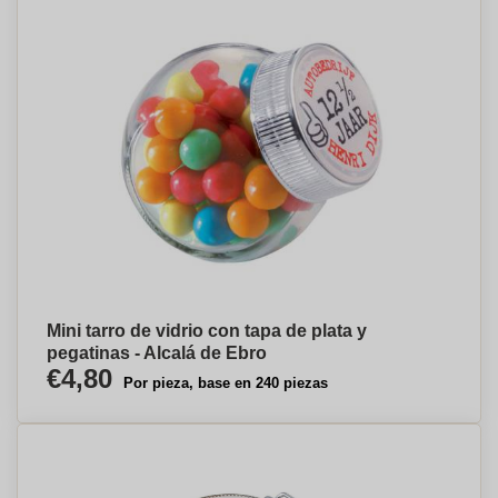
Mini tarro de vidrio con tapa de plata y
pegatinas - Alcalá de Ebro
€4,80
Por pieza, base en 240 piezas