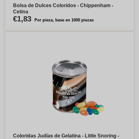
Bolsa de Dulces Coloridos - Chippenham -
Cetina
€1,83
Por pieza, base en 1000 piezas
Coloridas Judías de Gelatina - Little Snoring -