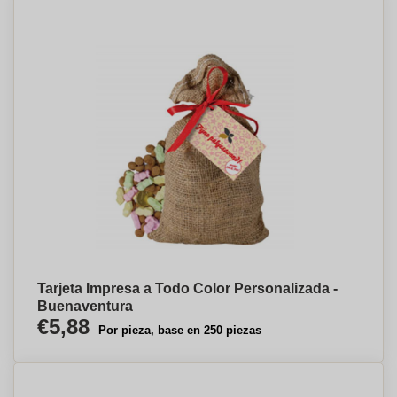
Tarjeta Impresa a Todo Color Personalizada -
Buenaventura
€5,88
Por pieza, base en 250 piezas