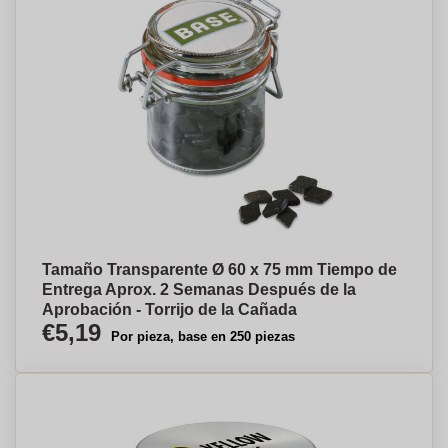
Tamaño Transparente Ø 60 x 75 mm Tiempo de
Entrega Aprox. 2 Semanas Después de la
Aprobación - Torrijo de la Cañada
€5,19
Por pieza, base en 250 piezas