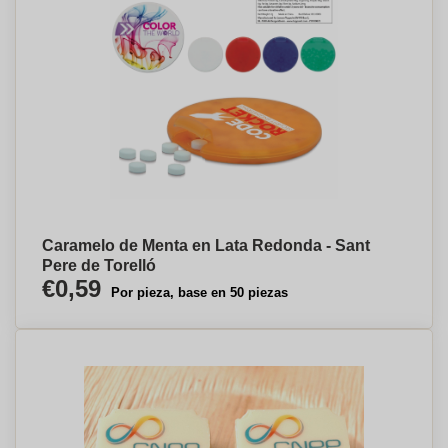
Caramelo de Menta en Lata Redonda - Sant
Pere de Torelló
€0,59
Por pieza, base en 50 piezas