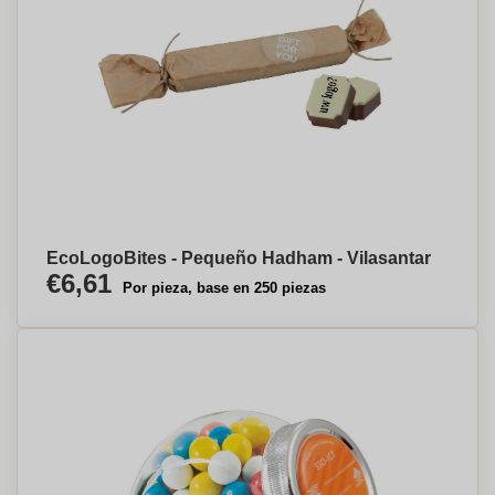
EcoLogoBites - Pequeño Hadham - Vilasantar
€6,61
Por pieza, base en 250 piezas