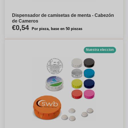
Dispensador de camisetas de menta - Cabezón
de Cameros
€0,54
Por pieza, base en 50 piezas
Nuestra eleccion