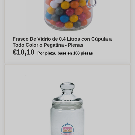
Frasco De Vidrio de 0.4 Litros con Cúpula a
Todo Color o Pegatina - Plenas
€10,10
Por pieza, base en 108 piezas