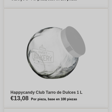
Happycandy Club Tarro de Dulces 1 L
€13,08
Por pieza, base en 100 piezas