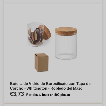
Botella de Vidrio de Borosilicato con Tapa de
Corcho - Whittington - Robledo del Mazo
€3,73
Por pieza, base en 500 piezas