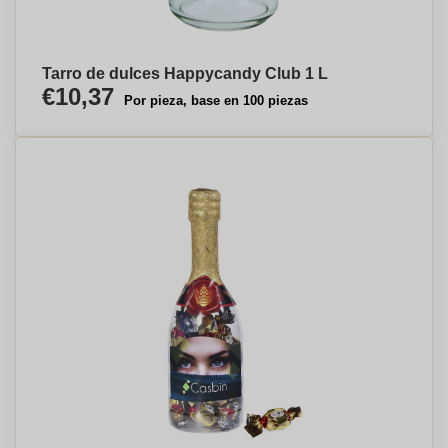
Tarro de dulces Happycandy Club 1 L
€10,37
Por pieza, base en 100 piezas