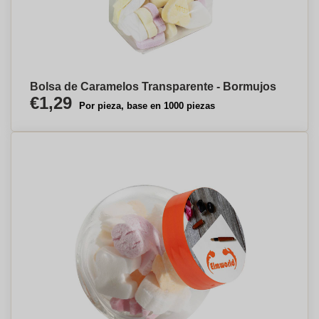
Bolsa de Caramelos Transparente - Bormujos
€1,29
Por pieza, base en 1000 piezas