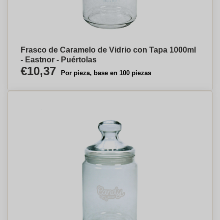
Frasco de Caramelo de Vidrio con Tapa 1000ml
- Eastnor - Puértolas
€10,37
Por pieza, base en 100 piezas