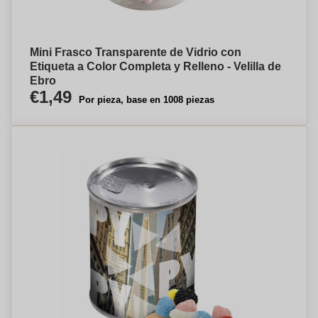
Mini Frasco Transparente de Vidrio con
Etiqueta a Color Completa y Relleno - Velilla de
Ebro
€1,49
Por pieza, base en 1008 piezas