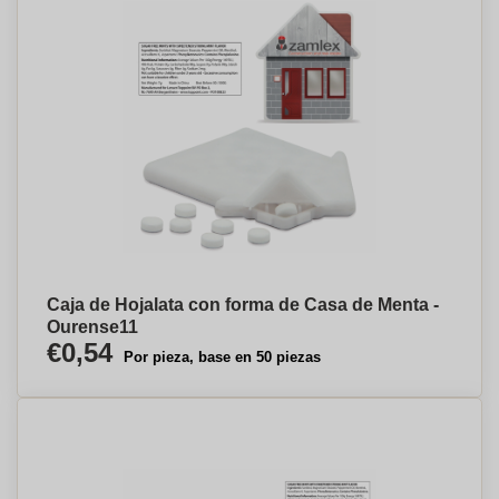
Caja de Hojalata con forma de Casa de Menta -
Ourense⁠11
€0,54
Por pieza, base en 50 piezas