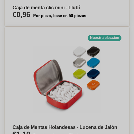
Caja de menta clic mini - Llubí
€0,96
Por pieza, base en 50 piezas
Nuestra eleccion
Caja de Mentas Holandesas - Lucena de Jalón