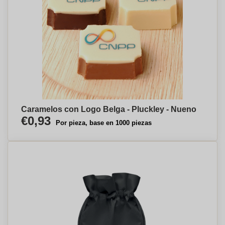
Caramelos con Logo Belga - Pluckley - Nueno
€0,93
Por pieza, base en 1000 piezas