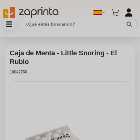
Caja de Menta - Little Snoring - El
Rubio
10042760