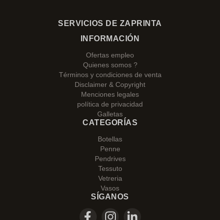
SERVICIOS DE ZAPRINTA
INFORMACIÓN
Ofertas empleo
Quienes somos ?
Términos y condiciones de venta
Disclaimer & Copyright
Menciones legales
política de privacidad
Galletas
CATEGORÍAS
Botellas
Penne
Pendrives
Tessuto
Vetreria
Vasos
SÍGANOS