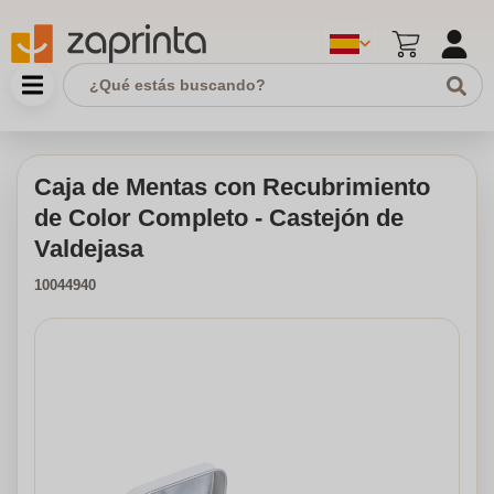
Caja de Mentas con Recubrimiento
de Color Completo - Castejón de
Valdejasa
10044940