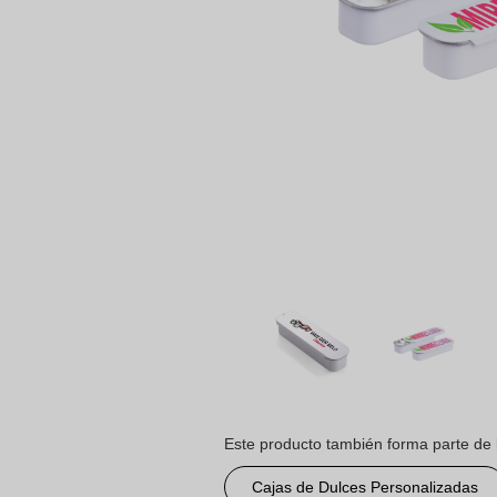
Este producto también forma parte de 
Cajas de Dulces Personalizadas