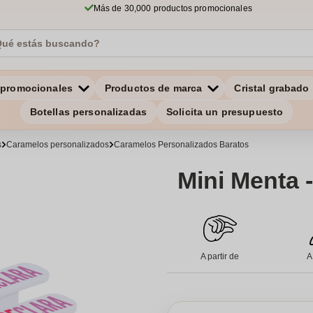
Más de 30,000 productos promocionales
 promocionales
Productos de marca
Cristal grabado
Botellas personalizadas
Solicita un presupuesto
s
Caramelos personalizados
Caramelos Personalizados Baratos
Mini Menta 
A partir de
A