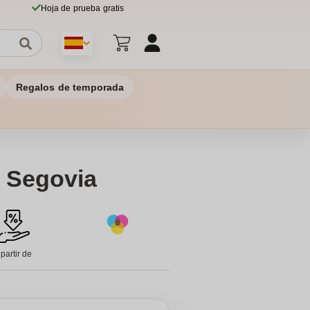
Hoja de prueba gratis
Regalos de temporada
- Segovia
 partir de