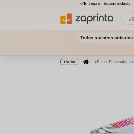
Entrega en España incluida
Todos nuestros artículos
Atrás
Dulces Personalizado