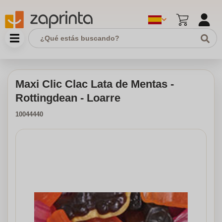
Maxi Clic Clac Lata de Mentas -
Rottingdean - Loarre
10044440