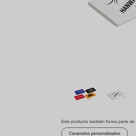
Este producto también forma parte de 
Caramelos personalizados