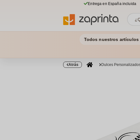
Entrega en España incluida
Todos nuestros artículos
Atrás
Dulces Personalizado