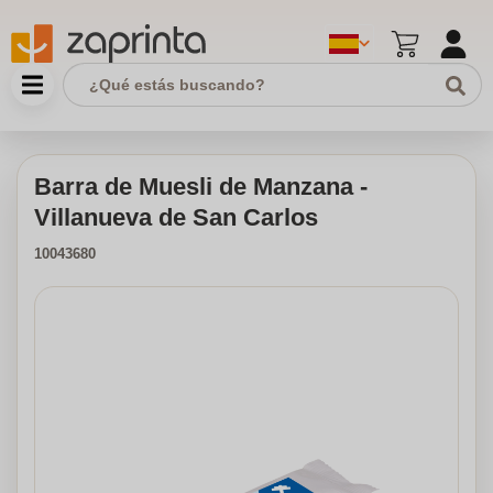
Barra de Muesli de Manzana -
Villanueva de San Carlos
10043680