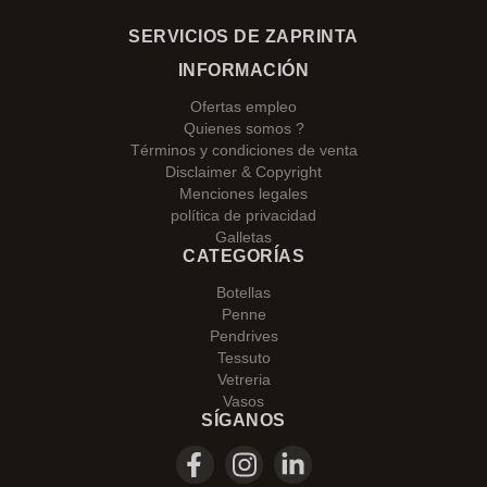
SERVICIOS DE ZAPRINTA
INFORMACIÓN
Ofertas empleo
Quienes somos ?
Términos y condiciones de venta
Disclaimer & Copyright
Menciones legales
política de privacidad
Galletas
CATEGORÍAS
Botellas
Penne
Pendrives
Tessuto
Vetreria
Vasos
SÍGANOS