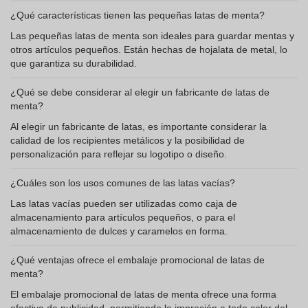
¿Qué características tienen las pequeñas latas de menta?
Las pequeñas latas de menta son ideales para guardar mentas y
otros artículos pequeños. Están hechas de hojalata de metal, lo
que garantiza su durabilidad.
¿Qué se debe considerar al elegir un fabricante de latas de
menta?
Al elegir un fabricante de latas, es importante considerar la
calidad de los recipientes metálicos y la posibilidad de
personalización para reflejar su logotipo o diseño.
¿Cuáles son los usos comunes de las latas vacías?
Las latas vacías pueden ser utilizadas como caja de
almacenamiento para artículos pequeños, o para el
almacenamiento de dulces y caramelos en forma.
¿Qué ventajas ofrece el embalaje promocional de latas de
menta?
El embalaje promocional de latas de menta ofrece una forma