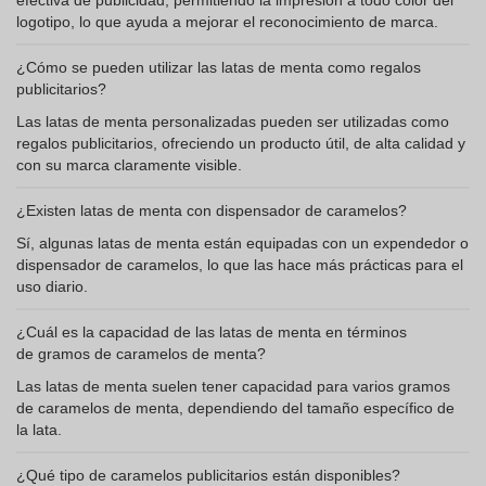
efectiva de publicidad, permitiendo la impresión a todo color del
logotipo, lo que ayuda a mejorar el reconocimiento de marca.
¿Cómo se pueden utilizar las latas de menta como regalos
publicitarios?
Las latas de menta personalizadas pueden ser utilizadas como
regalos publicitarios, ofreciendo un producto útil, de alta calidad y
con su marca claramente visible.
¿Existen latas de menta con dispensador de caramelos?
Sí, algunas latas de menta están equipadas con un expendedor o
dispensador de caramelos, lo que las hace más prácticas para el
uso diario.
¿Cuál es la capacidad de las latas de menta en términos
de gramos de caramelos de menta?
Las latas de menta suelen tener capacidad para varios gramos
de caramelos de menta, dependiendo del tamaño específico de
la lata.
¿Qué tipo de caramelos publicitarios están disponibles?