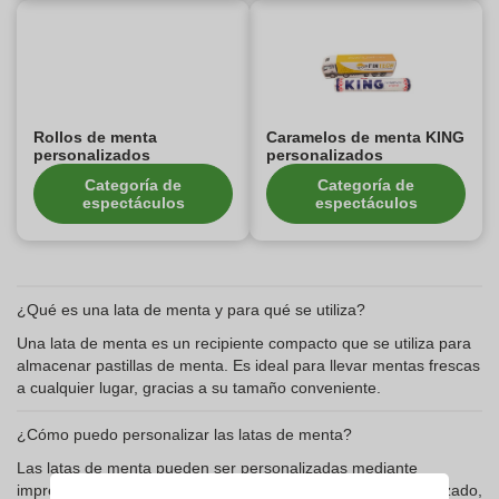
Rollos de menta
Caramelos de menta KING
personalizados
personalizados
Categoría de
Categoría de
espectáculos
espectáculos
¿Qué es una lata de menta y para qué se utiliza?
Una lata de menta es un recipiente compacto que se utiliza para
almacenar pastillas de menta. Es ideal para llevar mentas frescas
a cualquier lugar, gracias a su tamaño conveniente.
¿Cómo puedo personalizar las latas de menta?
Las latas de menta pueden ser personalizadas mediante
impresión digital, etiqueta personalizada o logotipo personalizado,