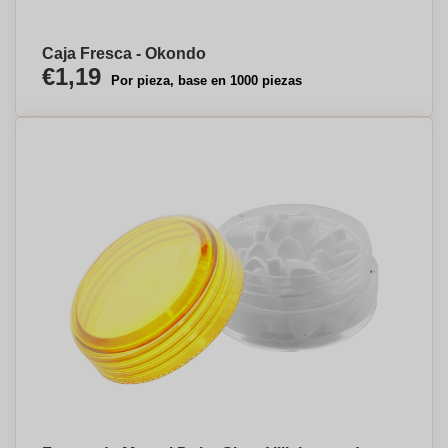
Caja Fresca - Okondo
€1,19
Por pieza, base en 1000 piezas