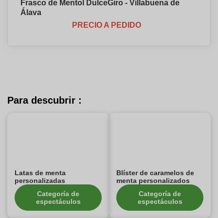
Frasco de Mentol DulceGiro - Villabuena de
Álava
PRECIO A PEDIDO
Para descubrir :
Latas de menta
Blíster de caramelos de
personalizadas
menta personalizados
Categoría de
Categoría de
espectáculos
espectáculos