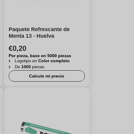
Paquete Refrescante de
Menta 13 - Huelva
€0,20
Por pieza, base en 5000 piezas
Logotipo en
Color completo
De
1000
piezas
Calcule mi precio