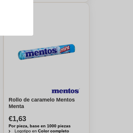
Rollo de caramelo Mentos
Menta
€1,63
Por pieza, base en 1000 piezas
Logotipo en
Color completo