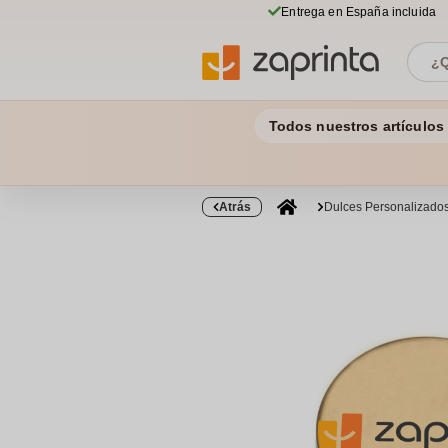
Entrega en España incluida
Todos nuestros artículos
Atrás
Dulces Personalizado