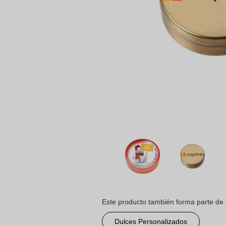
Este producto también forma parte de 
Dulces Personalizados