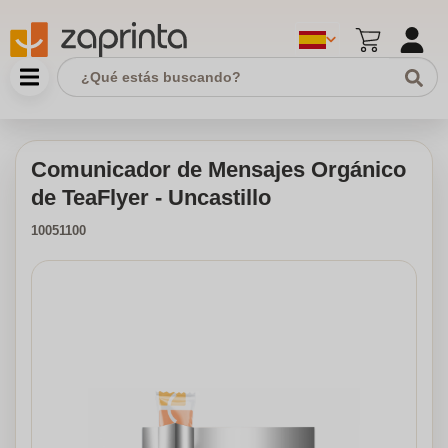
Comunicador de Mensajes Orgánico
de TeaFlyer - Uncastillo
10051100