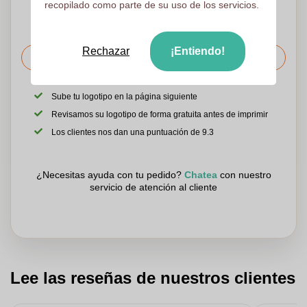
recopilado como parte de su uso de los servicios.
Rechazar
¡Entiendo!
Solicitar el precio
Sube tu logotipo en la página siguiente
Revisamos su logotipo de forma gratuita antes de imprimir
Los clientes nos dan una puntuación de 9.3
¿Necesitas ayuda con tu pedido?
Chatea
con nuestro
servicio de atención al cliente
Lee las reseñas de nuestros clientes