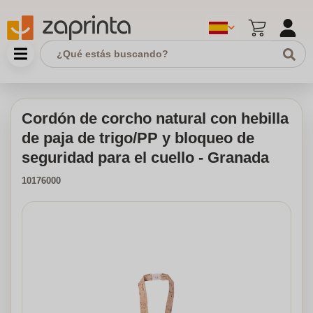
Cordón de corcho natural con hebilla
de paja de trigo/PP y bloqueo de
seguridad para el cuello - Granada
10176000