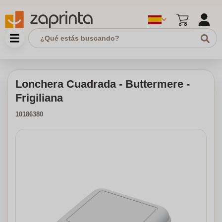
Lonchera Cuadrada - Buttermere -
Frigiliana
10186380