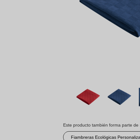
Este producto también forma parte de 
Fiambreras Ecológicas Personaliz