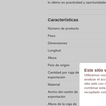
lo último en practicidad y oportunidad
Características
Número de producto
Peso
Dimensiones
Longitud
Altura
País de origen
Este sitio 
Cantidad por caja de
Utilizamos coo
exportación
analizar el ac
sitio web con 
Material
combinar esta
Ancho del cartón de
recopilado com
exportación
Altura de la caja de