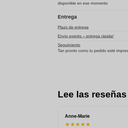
disponible en ese momento
Entrega
Plazo de entrega
Envío exprés – entrega rápida!
Seguimiento
Tan pronto como tu pedido esté impreso
Lee las reseñas
Anne-Marie
★
★
★
★
★