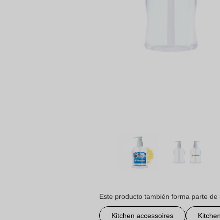
Este producto también forma parte de 
Kitchen accessoires
Kitche