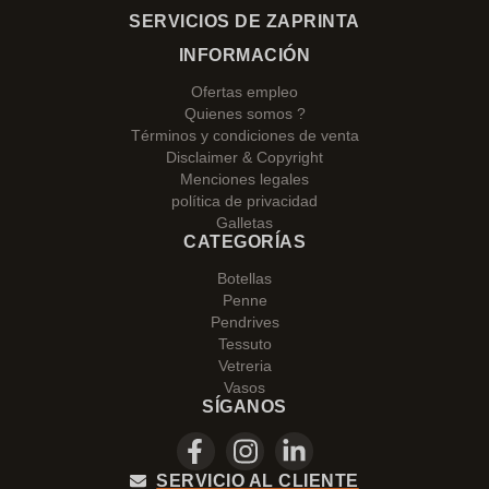
SERVICIOS DE ZAPRINTA
INFORMACIÓN
Ofertas empleo
Quienes somos ?
Términos y condiciones de venta
Disclaimer & Copyright
Menciones legales
política de privacidad
Galletas
CATEGORÍAS
Botellas
Penne
Pendrives
Tessuto
Vetreria
Vasos
SÍGANOS
SERVICIO AL CLIENTE