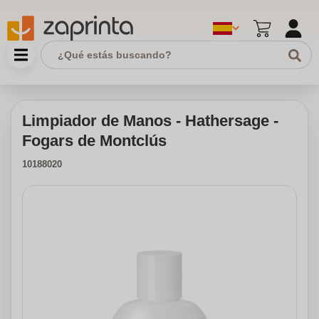
Limpiador de Manos - Hathersage -
Fogars de Montclús
10188020