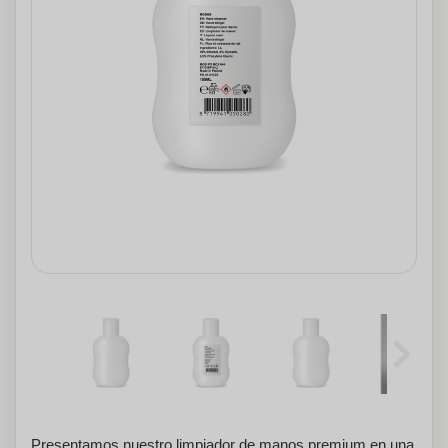
Presentamos nuestro limpiador de manos premium en una