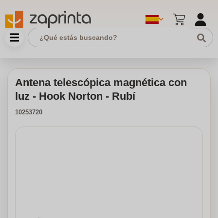
Antena telescópica magnética con
luz - Hook Norton - Rubí
10253720