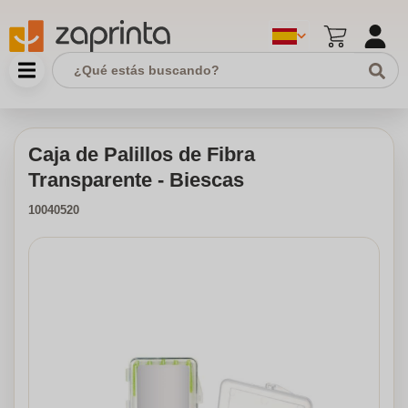
Caja de Palillos de Fibra
Transparente - Biescas
10040520