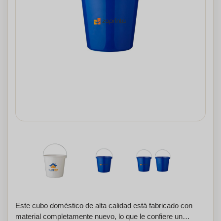
Este cubo doméstico de alta calidad está fabricado con
material completamente nuevo, lo que le confiere un