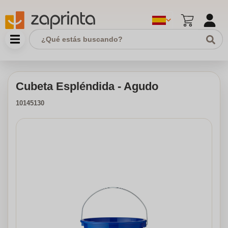
Cubeta Espléndida - Agudo
10145130