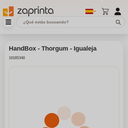
HandBox - Thorgum - Igualeja
10185340