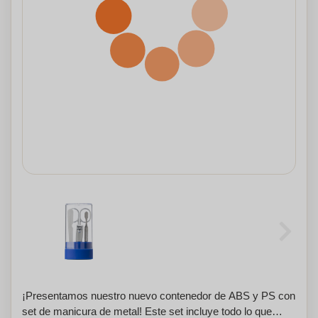
¡Presentamos nuestro nuevo contenedor de ABS y PS con
set de manicura de metal! Este set incluye todo lo que