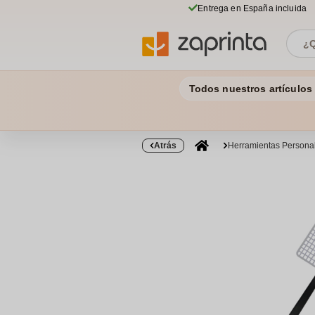
Entrega en España incluida
Todos nuestros artículos
Atrás
Herramientas Persona