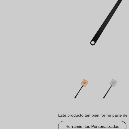
Este producto también forma parte de 
Herramientas Personalizadas