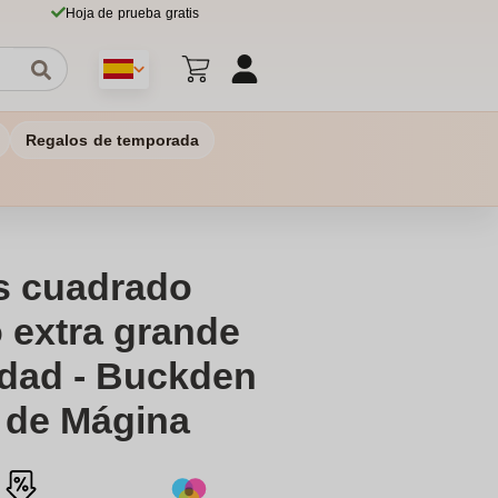
Hoja de prueba gratis
Regalos de temporada
 cuadrado
 extra grande
idad - Buckden
 de Mágina