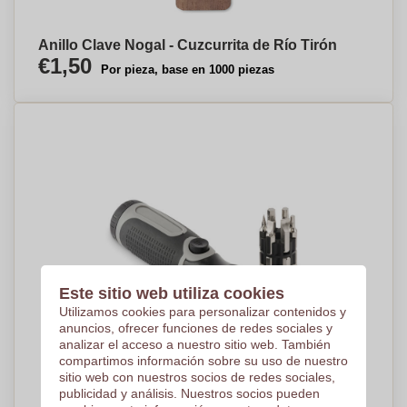
Anillo Clave Nogal - Cuzcurrita de Río Tirón
€1,50
Por pieza, base en 1000 piezas
Este sitio web utiliza cookies
Utilizamos cookies para personalizar contenidos y
anuncios, ofrecer funciones de redes sociales y
analizar el acceso a nuestro sitio web. También
compartimos información sobre su uso de nuestro
sitio web con nuestros socios de redes sociales,
publicidad y análisis. Nuestros socios pueden