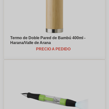
Termo de Doble Pared de Bambú 400ml -
Harana/Valle de Arana
PRECIO A PEDIDO