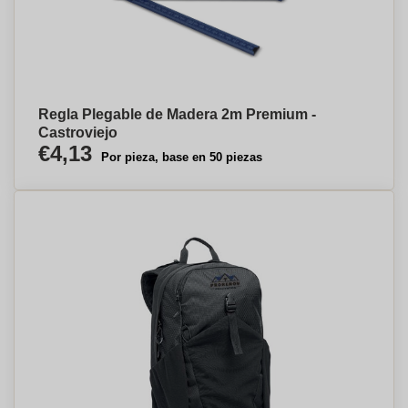
Regla Plegable de Madera 2m Premium -
Castroviejo
€4,13
Por pieza, base en 50 piezas