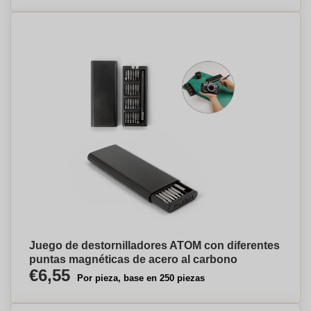
Juego de destornilladores ATOM con diferentes
puntas magnéticas de acero al carbono
€6,55
Por pieza, base en 250 piezas