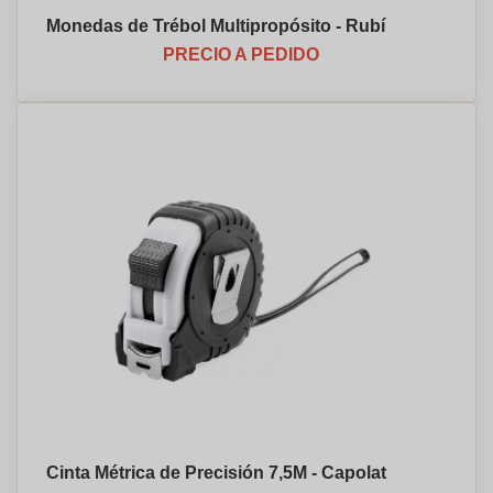
Monedas de Trébol Multipropósito - Rubí
PRECIO A PEDIDO
Cinta Métrica de Precisión 7,5M - Capolat