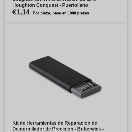
Houghton Conquest - Puertollano
€1,14
Por pieza, base en 1000 piezas
Kit de Herramientas de Reparación de
Destornillador de Precisión - Butterwick -