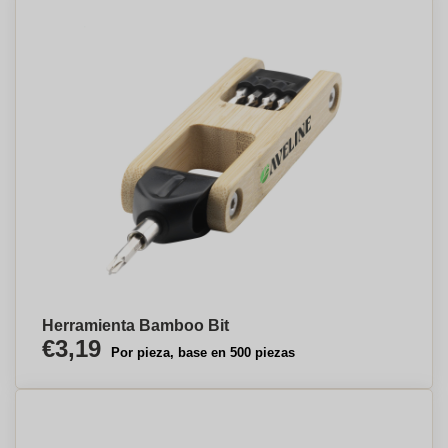
Herramienta Bamboo Bit
€3,19
Por pieza, base en 500 piezas