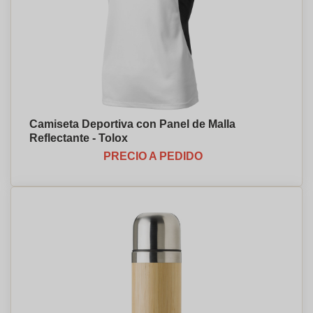
Camiseta Deportiva con Panel de Malla
Reflectante - Tolox
PRECIO A PEDIDO