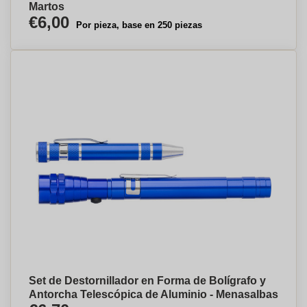
Martos
€6,00
Por pieza, base en 250 piezas
Set de Destornillador en Forma de Bolígrafo y
Antorcha Telescópica de Aluminio - Menasalbas