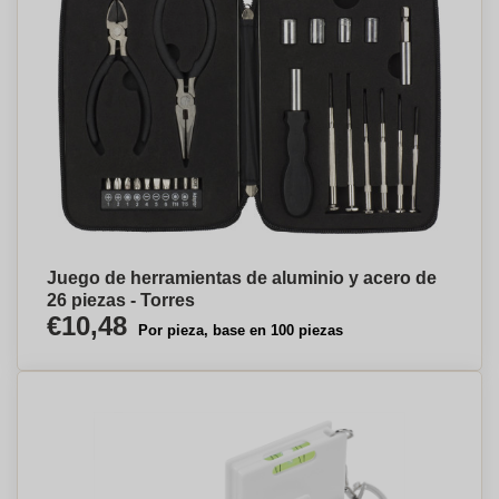
Juego de herramientas de aluminio y acero de
26 piezas - Torres
€10,48
Por pieza, base en 100 piezas