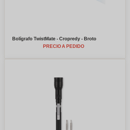
Bolígrafo TwistMate - Cropredy - Broto
PRECIO A PEDIDO