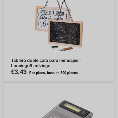
Tablero doble cara para mensajes -
Lanciego/Lantziego
€3,43
Por pieza, base en 500 piezas