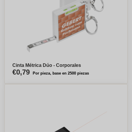
Cinta Métrica Dúo - Corporales
€0,79
Por pieza, base en 2500 piezas