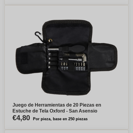
Juego de Herramientas de 20 Piezas en
Estuche de Tela Oxford - San Asensio
€4,80
Por pieza, base en 250 piezas