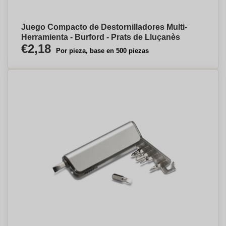
Juego Compacto de Destornilladores Multi-
Herramienta - Burford - Prats de Lluçanès
€2,18
Por pieza, base en 500 piezas