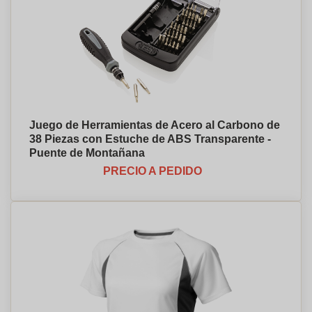
Juego de Herramientas de Acero al Carbono de
38 Piezas con Estuche de ABS Transparente -
Puente de Montañana
PRECIO A PEDIDO