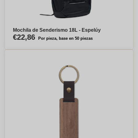
Mochila de Senderismo 18L - Espelúy
€22,86
Por pieza, base en 50 piezas