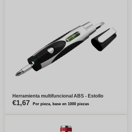
Herramienta multifuncional ABS - Estollo
€1,67
Por pieza, base en 1000 piezas