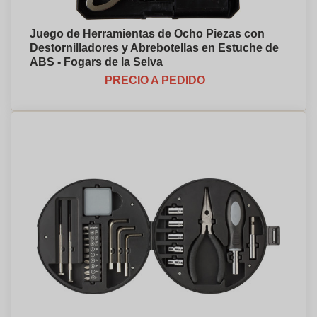
Juego de Herramientas de Ocho Piezas con
Destornilladores y Abrebotellas en Estuche de
ABS - Fogars de la Selva
PRECIO A PEDIDO