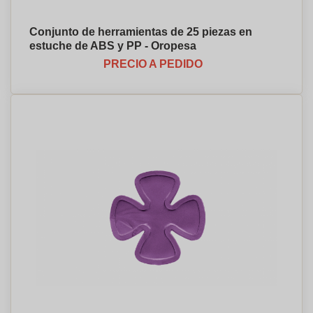
Conjunto de herramientas de 25 piezas en
estuche de ABS y PP - Oropesa
PRECIO A PEDIDO