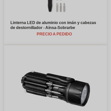
Linterna LED de aluminio con imán y cabezas
de destornillador - Aínsa-Sobrarbe
PRECIO A PEDIDO