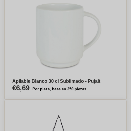
Apilable Blanco 30 cl Sublimado - Pujalt
€6,69
Por pieza, base en 250 piezas