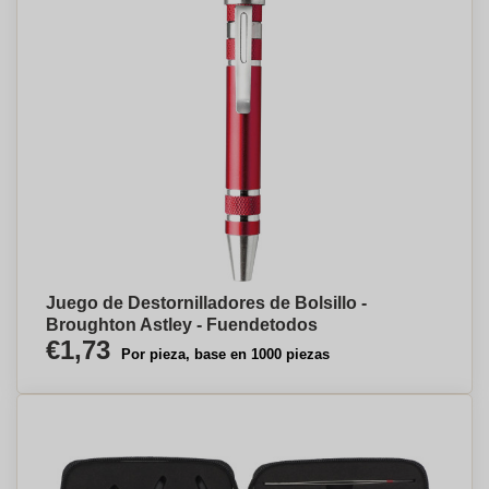
Juego de Destornilladores de Bolsillo -
Broughton Astley - Fuendetodos
€1,73
Por pieza, base en 1000 piezas