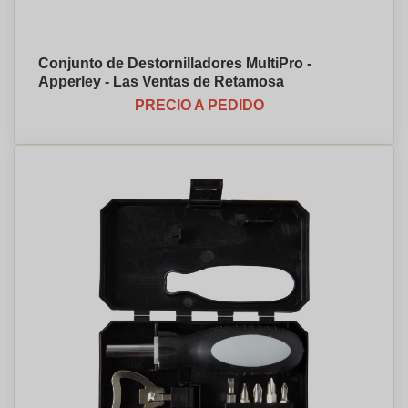
Conjunto de Destornilladores MultiPro -
Apperley - Las Ventas de Retamosa
PRECIO A PEDIDO