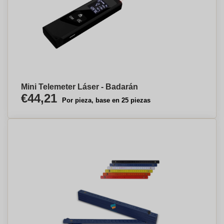
Mini Telemeter Láser - Badarán
€44,21
Por pieza, base en 25 piezas