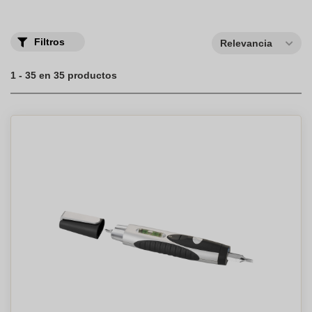
Filtros
Relevancia
1 - 35 en 35 productos