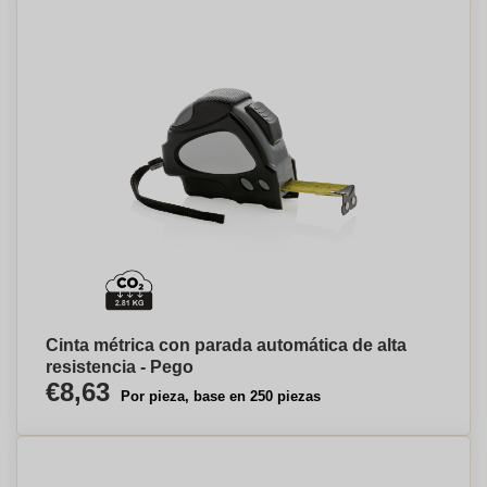
Cinta métrica con parada automática de alta
resistencia - Pego
€8,63
Por pieza, base en 250 piezas