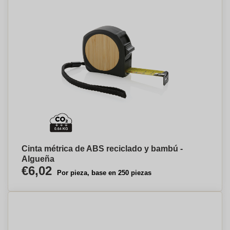
Cinta métrica de ABS reciclado y bambú -
Algueña
€6,02
Por pieza, base en 250 piezas