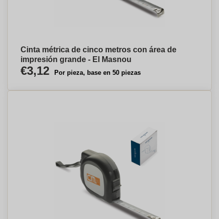
Cinta métrica de cinco metros con área de
impresión grande - El Masnou
€3,12
Por pieza, base en 50 piezas