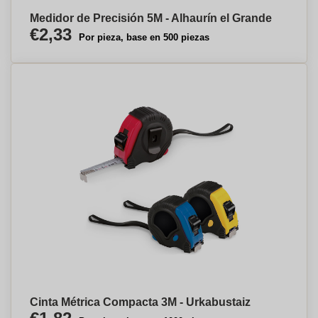
Medidor de Precisión 5M - Alhaurín el Grande
€2,33
Por pieza, base en 500 piezas
Cinta Métrica Compacta 3M - Urkabustaiz