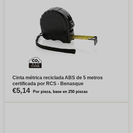
Cinta métrica reciclada ABS de 5 metros
certificada por RCS - Benasque
€5,14
Por pieza, base en 250 piezas