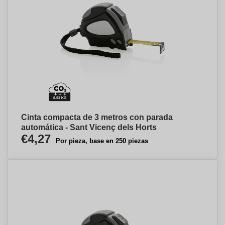
Cinta compacta de 3 metros con parada
automática - Sant Vicenç dels Horts
€4,27
Por pieza, base en 250 piezas