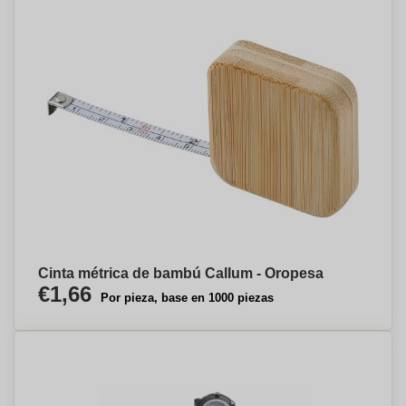
Cinta métrica de bambú Callum - Oropesa
€1,66
Por pieza, base en 1000 piezas