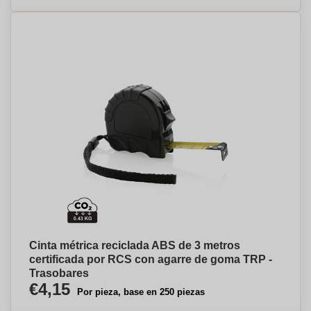
Cinta métrica reciclada ABS de 3 metros
certificada por RCS con agarre de goma TRP -
Trasobares
€4,15
Por pieza, base en 250 piezas