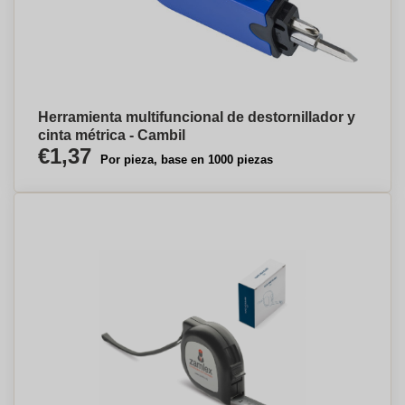
Herramienta multifuncional de destornillador y
cinta métrica - Cambil
€1,37
Por pieza, base en 1000 piezas