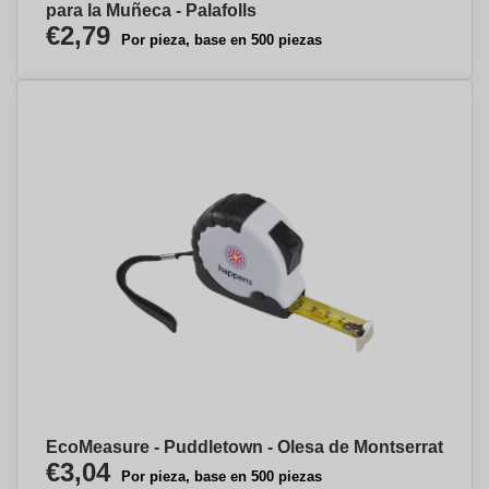
para la Muñeca - Palafolls
€2,79
Por pieza, base en 500 piezas
EcoMeasure - Puddletown - Olesa de Montserrat
€3,04
Por pieza, base en 500 piezas