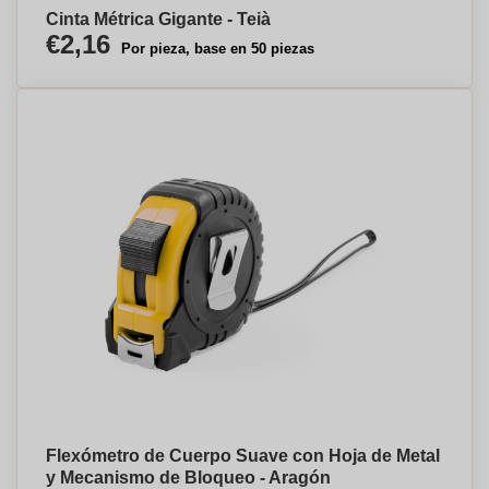
Cinta Métrica Gigante - Teià
€2,16
Por pieza, base en 50 piezas
Flexómetro de Cuerpo Suave con Hoja de Metal
y Mecanismo de Bloqueo - Aragón