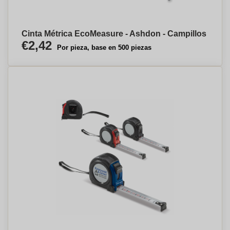
Cinta Métrica EcoMeasure - Ashdon - Campillos
€2,42
Por pieza, base en 500 piezas