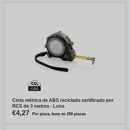
Cinta métrica de ABS reciclado certificado por
RCS de 3 metros - Luna
€4,27
Por pieza, base en 250 piezas