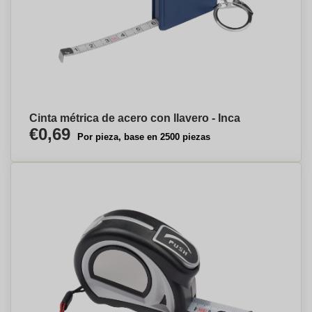
Cinta métrica de acero con llavero - Inca
€0,69
Por pieza, base en 2500 piezas