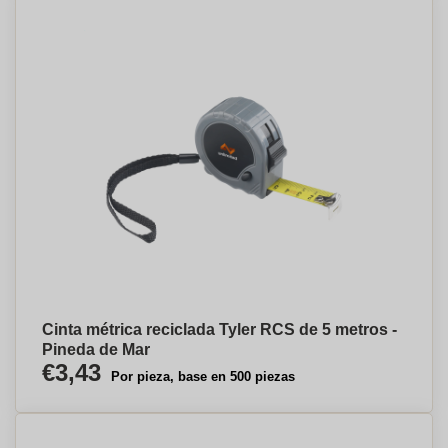
Cinta métrica reciclada Tyler RCS de 5 metros -
Pineda de Mar
€3,43
Por pieza, base en 500 piezas