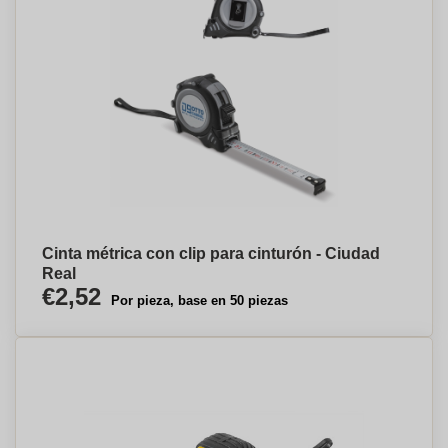
Cinta métrica con clip para cinturón - Ciudad
Real
€2,52
Por pieza, base en 50 piezas