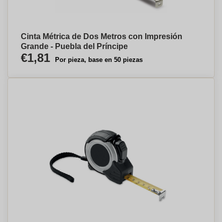
Cinta Métrica de Dos Metros con Impresión
Grande - Puebla del Príncipe
€1,81
Por pieza, base en 50 piezas