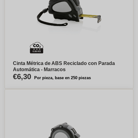
Cinta Métrica de ABS Reciclado con Parada
Automática - Marracos
€6,30
Por pieza, base en 250 piezas