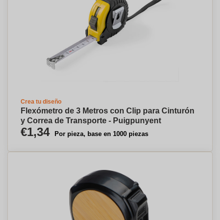
Crea tu diseño
Flexómetro de 3 Metros con Clip para Cinturón
y Correa de Transporte - Puigpunyent
€1,34
Por pieza, base en 1000 piezas