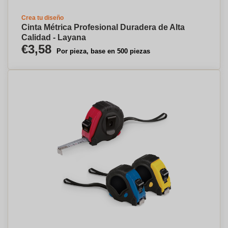
Crea tu diseño
Cinta Métrica Profesional Duradera de Alta
Calidad - Layana
€3,58
Por pieza, base en 500 piezas