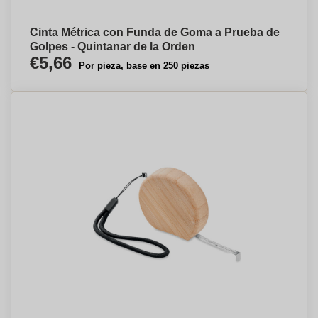
Cinta Métrica con Funda de Goma a Prueba de
Golpes - Quintanar de la Orden
€5,66
Por pieza, base en 250 piezas