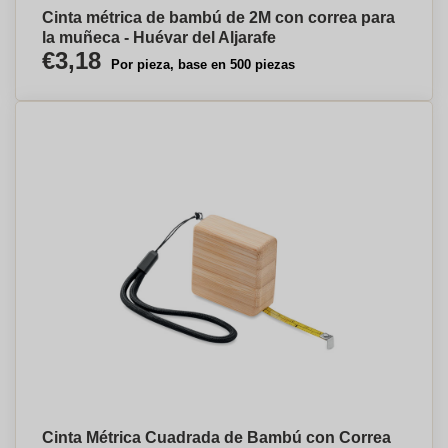
Cinta métrica de bambú de 2M con correa para
la muñeca - Huévar del Aljarafe
€3,18
Por pieza, base en 500 piezas
Cinta Métrica Cuadrada de Bambú con Correa