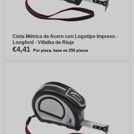
Cinta Métrica de Acero con Logotipo Impreso -
Longford - Villalba de Rioja
€4,41
Por pieza, base en 250 piezas