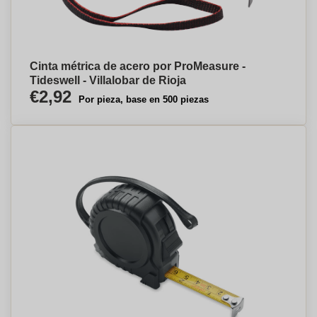
Cinta métrica de acero por ProMeasure -
Tideswell - Villalobar de Rioja
€2,92
Por pieza, base en 500 piezas