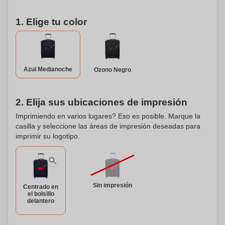
1. Elige tu color
Azul Medianoche
Ozono Negro
2. Elija sus ubicaciones de impresión
Imprimiendo en varios lugares? Eso es posible. Marque la
casilla y seleccione las áreas de impresión deseadas para
imprimir su logotipo.
Sin impresión
Centrado en
el bolsillo
delantero