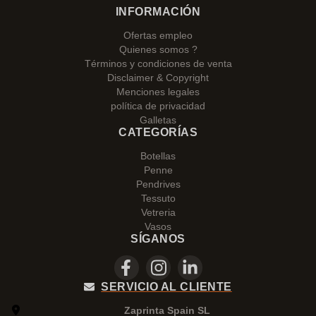
INFORMACIÓN
Ofertas empleo
Quienes somos ?
Términos y condiciones de venta
Disclaimer & Copyright
Menciones legales
política de privacidad
Galletas
CATEGORÍAS
Botellas
Penne
Pendrives
Tessuto
Vetreria
Vasos
SÍGANOS
SERVICIO AL CLIENTE
Zaprinta Spain SL