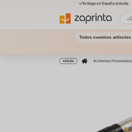
Entrega en España incluida
Todos nuestros artículos
Atrás
Linternas Personaliza