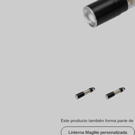
Este producto también forma parte de 
Linterna Maglite personalizada