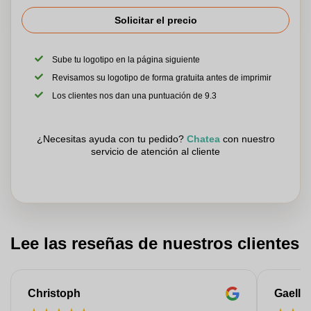
Solicitar el precio
Sube tu logotipo en la página siguiente
Revisamos su logotipo de forma gratuita antes de imprimir
Los clientes nos dan una puntuación de 9.3
¿Necesitas ayuda con tu pedido?
Chatea
con nuestro
servicio de atención al cliente
Lee las reseñas de nuestros clientes
Christoph
Gaelle