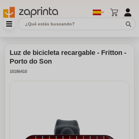
Luz de bicicleta recargable - Fritton -
Porto do Son
10186410