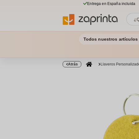
Entrega en España incluida
Todos nuestros artículos
Atrás
Llaveros Personalizad