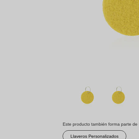
Este producto también forma parte de 
Llaveros Personalizados