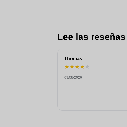
Lee las reseñas
Thomas
★
★
★
★
★
03/08/2026