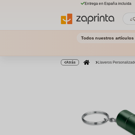
Entrega en España incluida
Todos nuestros artículos
Atrás
Llaveros Personalizad