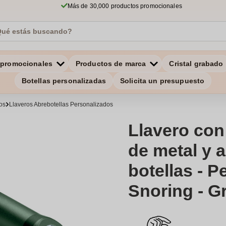
Más de 30,000 productos promocionales
 promocionales
Productos de marca
Cristal grabado
Botellas personalizadas
Solicita un presupuesto
os
Llaveros Abrebotellas Personalizados
Llavero con
de metal y 
botellas - 
Snoring - G