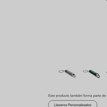
Este producto también forma parte de 
Llaveros Personalizados