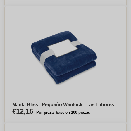
Manta Bliss - Pequeño Wenlock - Las Labores
€12,15
Por pieza, base en 100 piezas