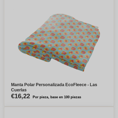
Manta Polar Personalizada EcoFleece - Las
Cuerlas
€16,22
Por pieza, base en 100 piezas