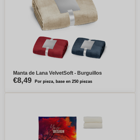
Manta de Lana VelvetSoft - Burguillos
€8,49
Por pieza, base en 250 piezas