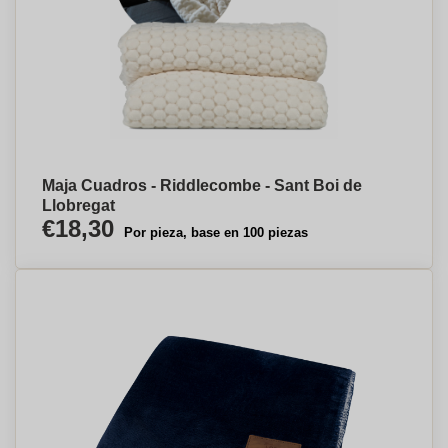
Maja Cuadros - Riddlecombe - Sant Boi de
Llobregat
€18,30
Por pieza, base en 100 piezas