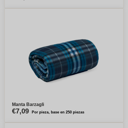
Manta Barzagli
€7,09
Por pieza, base en 250 piezas