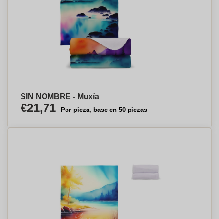
SIN NOMBRE - Muxía
€21,71
Por pieza, base en 50 piezas