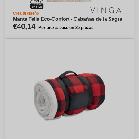
Crea tu diseño
Manta Tella Eco-Confort - Cabañas de la Sagra
€40,14
Por pieza, base en 25 piezas