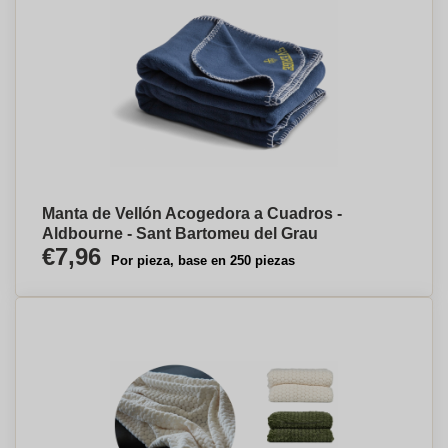
Manta de Vellón Acogedora a Cuadros -
Aldbourne - Sant Bartomeu del Grau
€7,96
Por pieza, base en 250 piezas