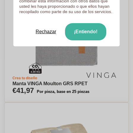
combinar esta información con otros datos que
usted les haya proporcionado o que ellos hayan
recopilado como parte de su uso de los servicios.
Rechazar
¡Entiendo!
Crea tu diseño
Manta VINGA Moulton GRS RPET
€41,97
Por pieza, base en 25 piezas