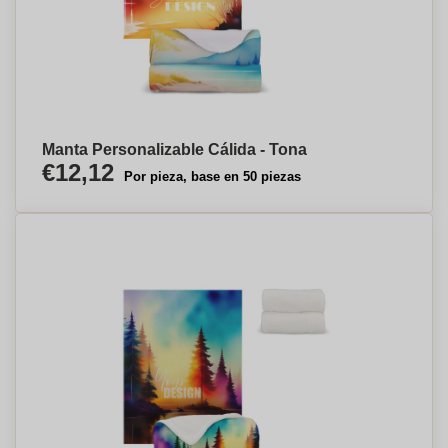
Manta Personalizable Cálida - Tona
€12,12
Por pieza, base en 50 piezas