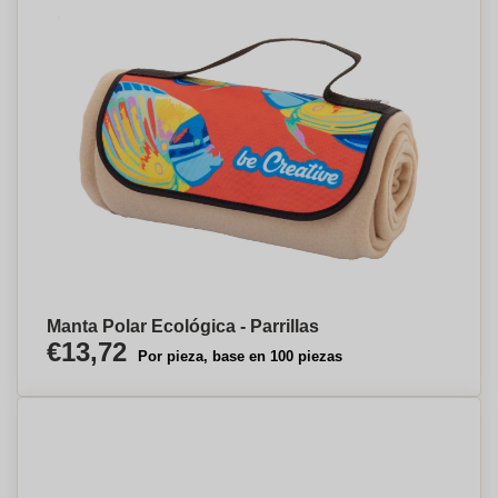
Manta Polar Ecológica - Parrillas
€13,72
Por pieza, base en 100 piezas