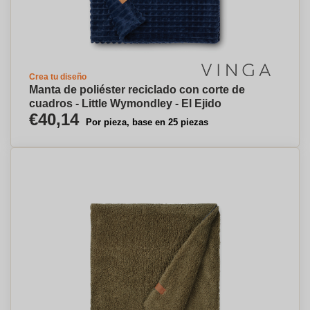
Crea tu diseño
Manta de poliéster reciclado con corte de
cuadros - Little Wymondley - El Ejido
€40,14
Por pieza, base en 25 piezas