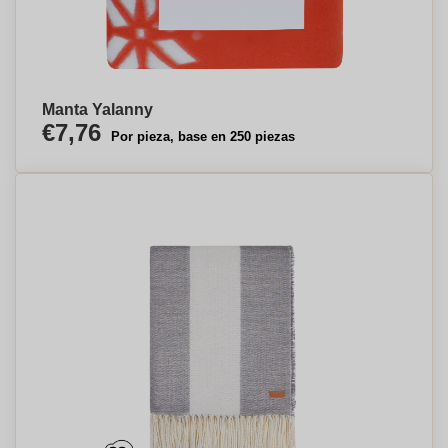
Manta Yalanny
€7,76
Por pieza, base en 250 piezas