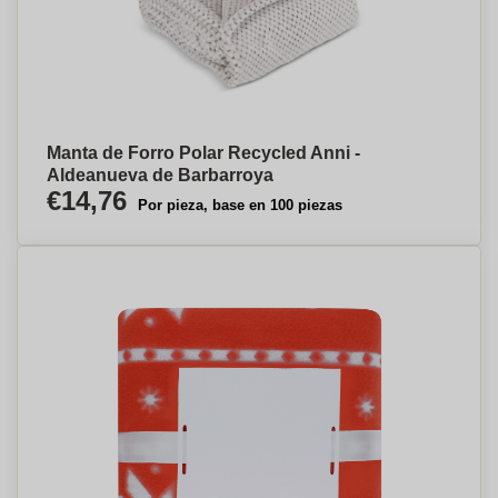
Manta de Forro Polar Recycled Anni -
Aldeanueva de Barbarroya
€14,76
Por pieza, base en 100 piezas