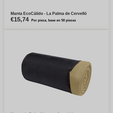
Manta EcoCálido - La Palma de Cervelló
€15,74
Por pieza, base en 50 piezas