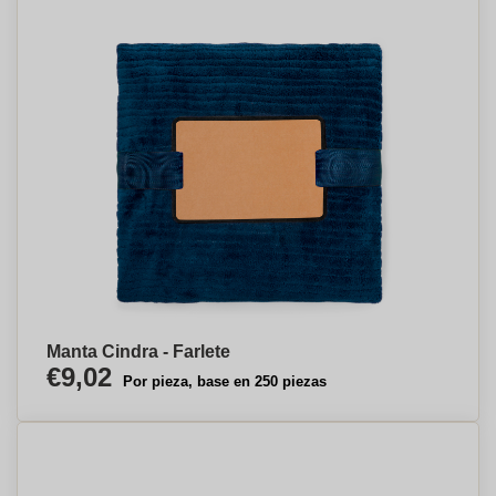
Manta Cindra - Farlete
€9,02
Por pieza, base en 250 piezas