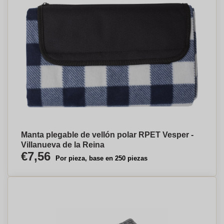
Manta plegable de vellón polar RPET Vesper -
Villanueva de la Reina
€7,56
Por pieza, base en 250 piezas