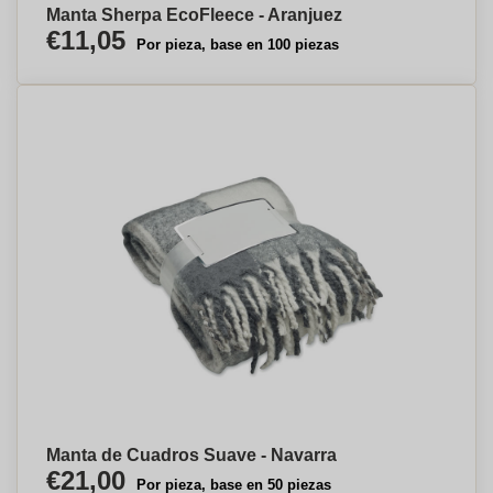
Manta Sherpa EcoFleece - Aranjuez
€11,05
Por pieza, base en 100 piezas
Manta de Cuadros Suave - Navarra
€21,00
Por pieza, base en 50 piezas