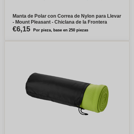
Manta de Polar con Correa de Nylon para Llevar
- Mount Pleasant - Chiclana de la Frontera
€6,15
Por pieza, base en 250 piezas