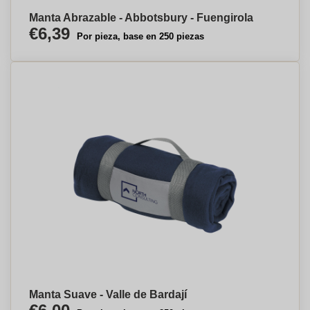
Manta Abrazable - Abbotsbury - Fuengirola
€6,39
Por pieza, base en 250 piezas
Manta Suave - Valle de Bardají