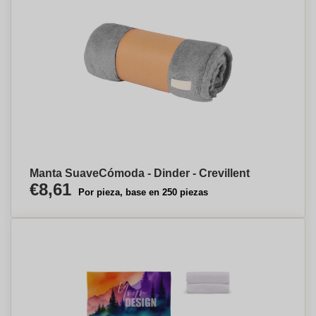
Manta SuaveCómoda - Dinder - Crevillent
€8,61
Por pieza, base en 250 piezas