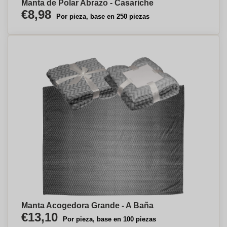
Manta de Polar Abrazo - Casariche
€8,98
Por pieza, base en 250 piezas
Manta Acogedora Grande - A Baña
€13,10
Por pieza, base en 100 piezas