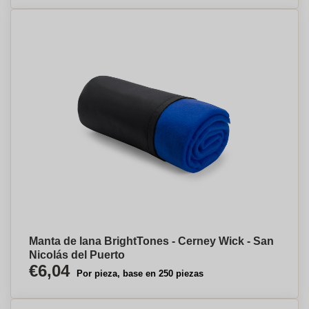
Manta de lana BrightTones - Cerney Wick - San
Nicolás del Puerto
€6,04
Por pieza, base en 250 piezas