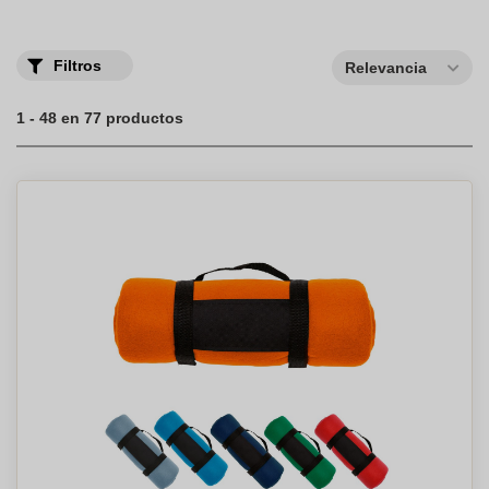
Filtros
Relevancia
1 - 48 en 77 productos