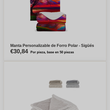
Manta Personalizable de Forro Polar - Sigüés
€30,84
Por pieza, base en 50 piezas