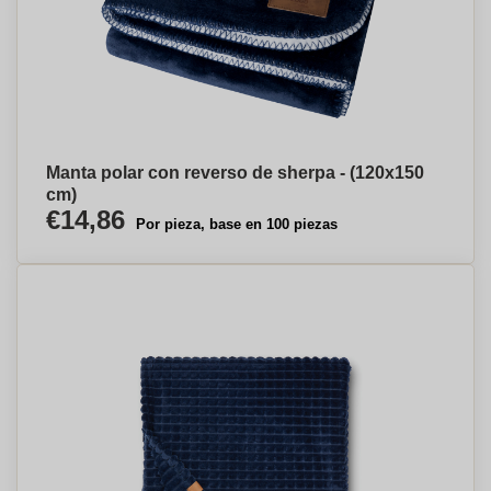
Manta polar con reverso de sherpa - (120x150
cm)
€14,86
Por pieza, base en 100 piezas