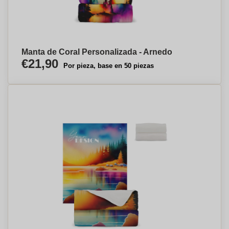
Manta de Coral Personalizada - Arnedo
€21,90
Por pieza, base en 50 piezas