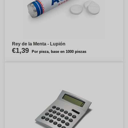
Rey de la Menta - Lupión
€1,39
Por pieza, base en 1000 piezas