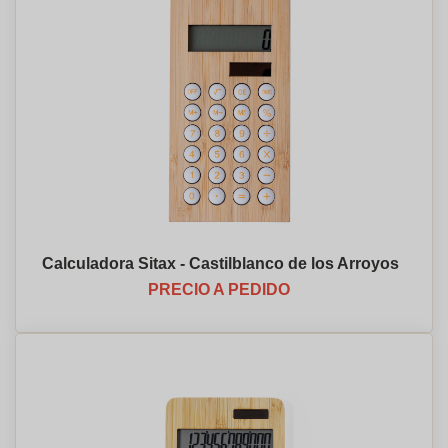
Calculadora Sitax - Castilblanco de los Arroyos
PRECIO A PEDIDO