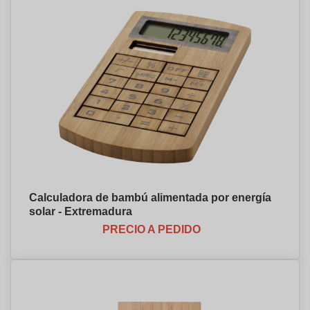
Calculadora de bambú alimentada por energía
solar - Extremadura
PRECIO A PEDIDO