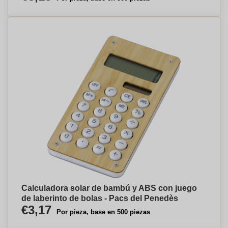
Calculadora solar de bambú y ABS con juego
de laberinto de bolas - Pacs del Penedès
€3,17
Por pieza, base en 500 piezas