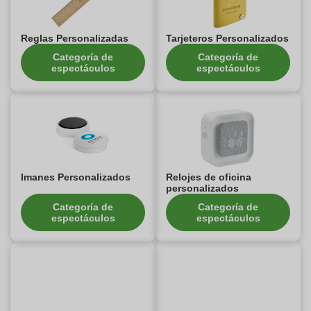
Reglas Personalizadas
Tarjeteros Personalizados
Categoría de
Categoría de
espectáculos
espectáculos
Imanes Personalizados
Relojes de oficina
personalizados
Categoría de
Categoría de
espectáculos
espectáculos