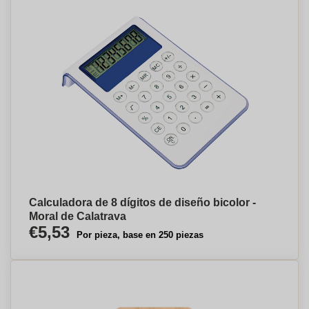
Calculadora de 8 dígitos de diseño bicolor -
Moral de Calatrava
€5,53
Por pieza, base en 250 piezas