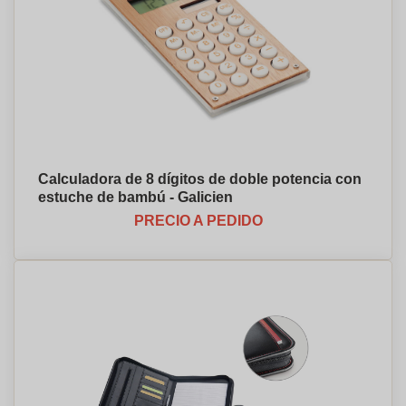
Calculadora de 8 dígitos de doble potencia con
estuche de bambú - Galicien
PRECIO A PEDIDO