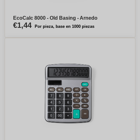
EcoCalc 8000 - Old Basing - Arnedo
€1,44
Por pieza, base en 1000 piezas