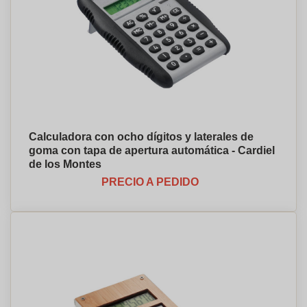
Calculadora con ocho dígitos y laterales de
goma con tapa de apertura automática - Cardiel
de los Montes
PRECIO A PEDIDO