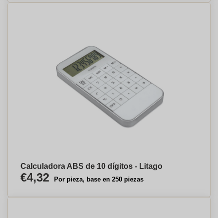
Calculadora ABS de 10 dígitos - Litago
€4,32
Por pieza, base en 250 piezas