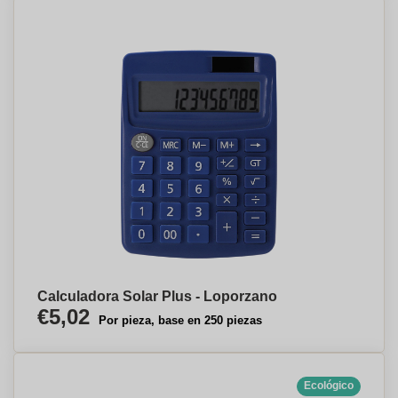
Calculadora Solar Plus - Loporzano
€5,02
Por pieza, base en 250 piezas
Ecológico