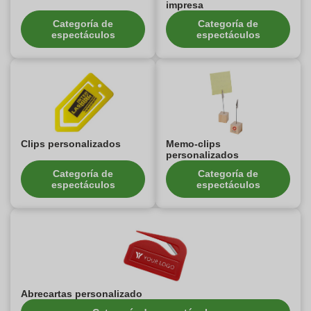
impresa
Categoría de
Categoría de
espectáculos
espectáculos
Clips personalizados
Memo-clips
personalizados
Categoría de
Categoría de
espectáculos
espectáculos
Abrecartas personalizado