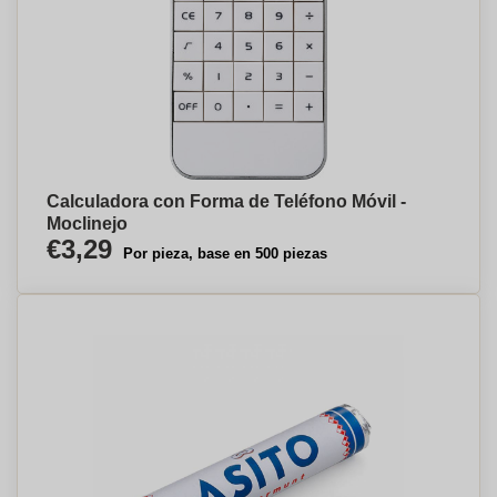
Calculadora con Forma de Teléfono Móvil -
Moclinejo
€3,29
Por pieza, base en 500 piezas