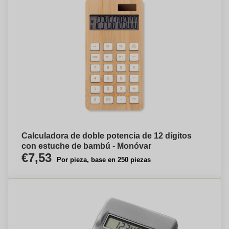
Calculadora de doble potencia de 12 dígitos
con estuche de bambú - Monóvar
€7,53
Por pieza, base en 250 piezas