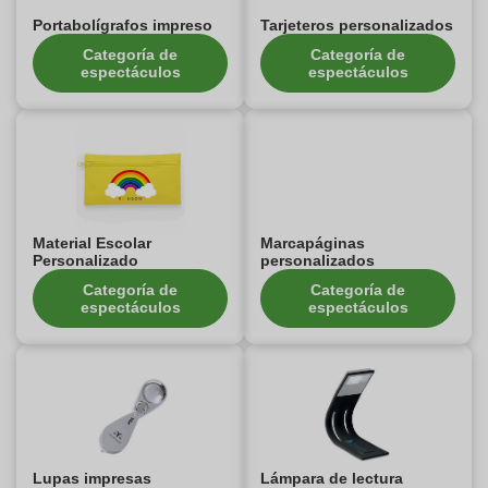
Portabolígrafos impreso
Tarjeteros personalizados
Categoría de
Categoría de
espectáculos
espectáculos
Material Escolar
Marcapáginas
Personalizado
personalizados
Categoría de
Categoría de
espectáculos
espectáculos
Lupas impresas
Lámpara de lectura