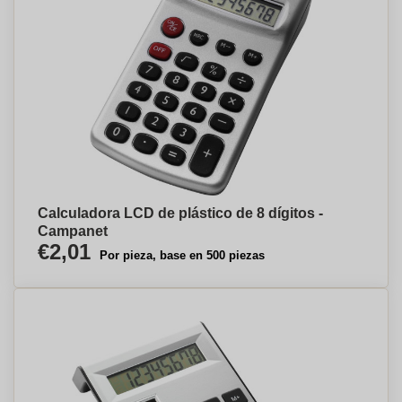
Calculadora LCD de plástico de 8 dígitos -
Campanet
€2,01
Por pieza, base en 500 piezas