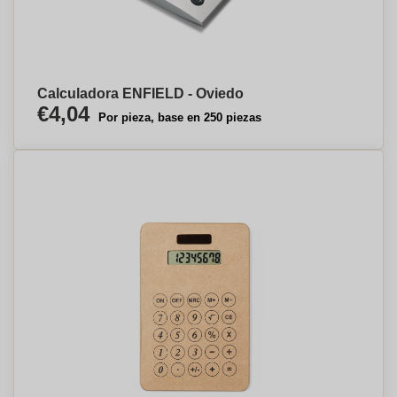
Calculadora ENFIELD - Oviedo
€4,04
Por pieza, base en 250 piezas