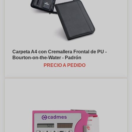
Carpeta A4 con Cremallera Frontal de PU -
Bourton-on-the-Water - Padrón
PRECIO A PEDIDO