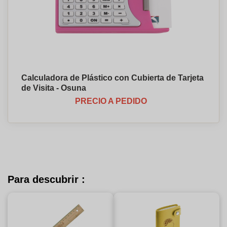
Calculadora de Plástico con Cubierta de Tarjeta
de Visita - Osuna
PRECIO A PEDIDO
Para descubrir :