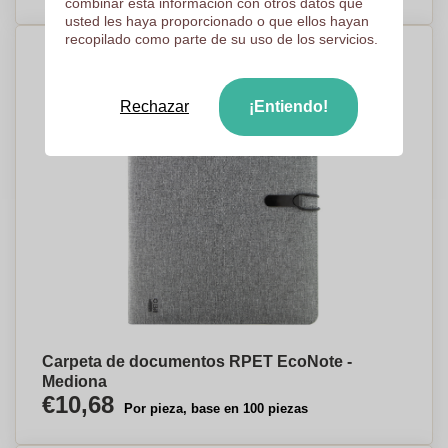
combinar esta información con otros datos que
usted les haya proporcionado o que ellos hayan
recopilado como parte de su uso de los servicios.
Rechazar
¡Entiendo!
Carpeta de documentos RPET EcoNote -
Mediona
€10,68
Por pieza, base en 100 piezas