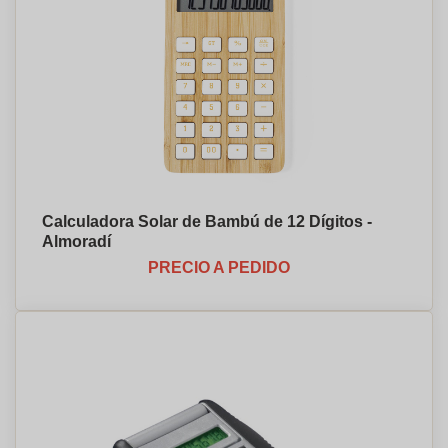
Calculadora Solar de Bambú de 12 Dígitos -
Almoradí
PRECIO A PEDIDO