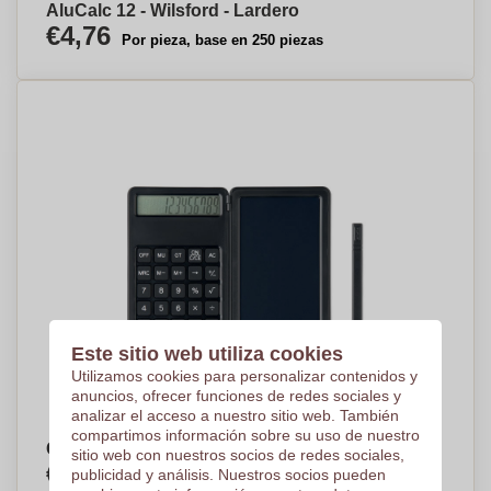
AluCalc 12 - Wilsford - Lardero
€4,76
Por pieza, base en 250 piezas
Este sitio web utiliza cookies
Utilizamos cookies para personalizar contenidos y
anuncios, ofrecer funciones de redes sociales y
analizar el acceso a nuestro sitio web. También
compartimos información sobre su uso de nuestro
Calculadora con tablet LCD
sitio web con nuestros socios de redes sociales,
€5,56
publicidad y análisis. Nuestros socios pueden
Por pieza, base en 250 piezas