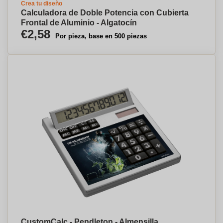
Crea tu diseño
Calculadora de Doble Potencia con Cubierta
Frontal de Aluminio - Algatocín
€2,58
Por pieza, base en 500 piezas
CustomCalc - Pendleton - Almensilla