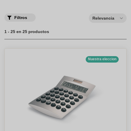
Filtros
Relevancia
1 - 25 en 25 productos
Nuestra eleccion