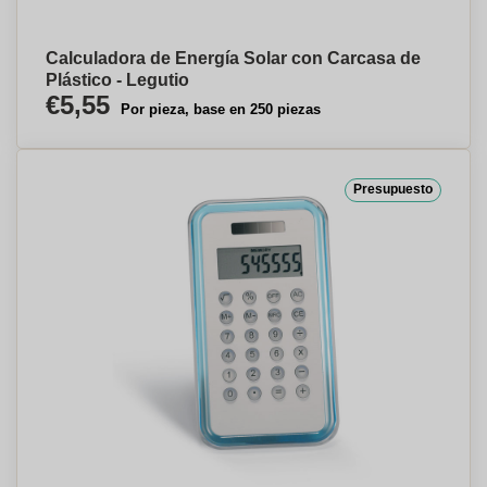
Calculadora de Energía Solar con Carcasa de
Plástico - Legutio
€5,55
Por pieza, base en 250 piezas
Presupuesto