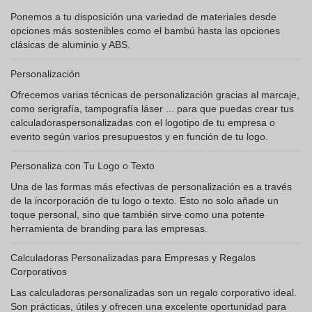
Ponemos a tu disposición una variedad de materiales desde
opciones más sostenibles como el bambú hasta las opciones
clásicas de aluminio y ABS.
Personalización
Ofrecemos varias técnicas de personalización gracias al marcaje,
como serigrafía, tampografía láser ... para que puedas crear tus
calculadoraspersonalizadas con el logotipo de tu empresa o
evento según varios presupuestos y en función de tu logo.
Personaliza con Tu Logo o Texto
Una de las formas más efectivas de personalización es a través
de la incorporación de tu logo o texto. Esto no solo añade un
toque personal, sino que también sirve como una potente
herramienta de branding para las empresas.
Calculadoras Personalizadas para Empresas y Regalos
Corporativos
Las calculadoras personalizadas son un regalo corporativo ideal.
Son prácticas, útiles y ofrecen una excelente oportunidad para