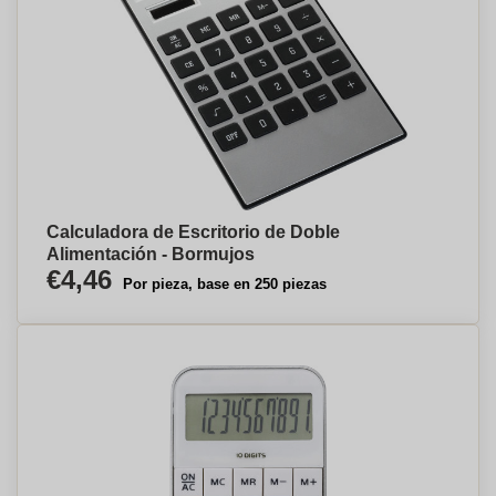
Calculadora de Escritorio de Doble
Alimentación - Bormujos
€4,46
Por pieza, base en 250 piezas