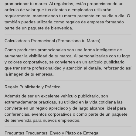
promocionar tu marca. Al regalarlas, estás proporcionando un
artículo de valor que tus clientes o empleados utilizarán
regularmente, manteniendo tu marca presente en su día a día. O
también puedes utilizarla como regalos de empresa formando
parte de un paquete de bienvenida.
Calculadoras Promocional (Promociona tu Marca)
Como productos promocionales son una forma inteligente de
aumentar la visibilidad de tu marca. Al personalizarlas con tu logo
y colores corporativos, se convierten en un artículo publicitario
que transmite profesionalidad y atención al detalle, reforzando así
la imagen de tu empresa.
Regalo Publicitario y Práctico
Además de ser un excelente vehículo publicitario, son
extremadamente prácticas, su utilidad en la vida cotidiana las
convierte en un regalo apreciado y de largo alcance, ideal para
conferencias, eventos corporativos o como parte de un paquete
de bienvenida para nuevos empleados.
Preguntas Frecuentes: Envío y Plazo de Entrega