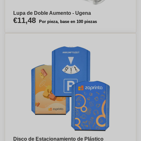
Lupa de Doble Aumento - Ugena
€11,48
Por pieza, base en 100 piezas
Disco de Estacionamiento de Plástico