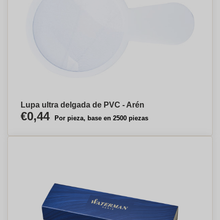
Lupa ultra delgada de PVC - Arén
€0,44
Por pieza, base en 2500 piezas