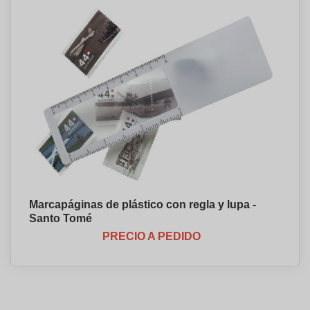
Marcapáginas de plástico con regla y lupa -
Santo Tomé
PRECIO A PEDIDO