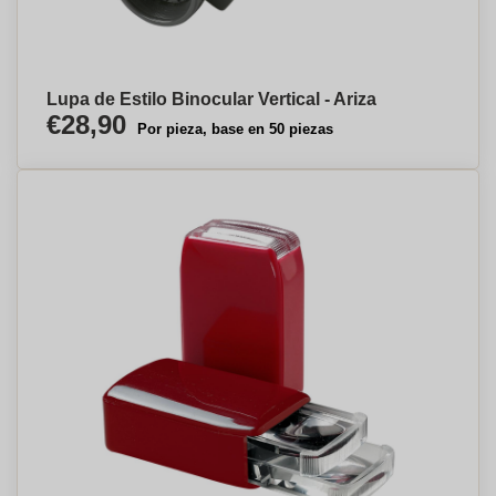
Lupa de Estilo Binocular Vertical - Ariza
€28,90
Por pieza, base en 50 piezas