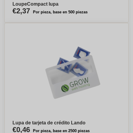
LoupeCompact lupa
€2,37
Por pieza, base en 500 piezas
Lupa de tarjeta de crédito Lando
€0,46
Por pieza, base en 2500 piezas