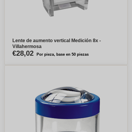
Lente de aumento vertical Medición 8x -
Villahermosa
€28,02
Por pieza, base en 50 piezas