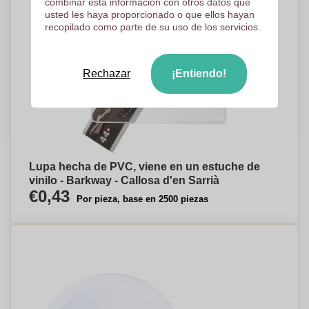
combinar esta información con otros datos que
usted les haya proporcionado o que ellos hayan
recopilado como parte de su uso de los servicios.
Rechazar
¡Entiendo!
Lupa hecha de PVC, viene en un estuche de
vinilo - Barkway - Callosa d'en Sarrià
€0,43
Por pieza, base en 2500 piezas