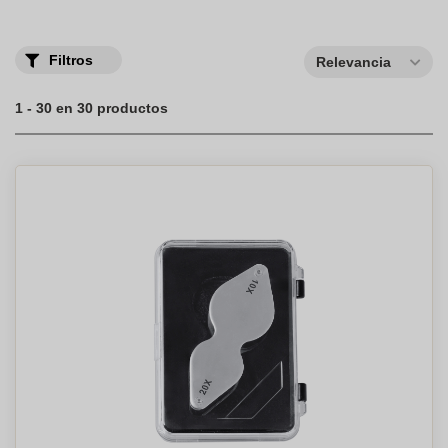
Filtros
Relevancia
1 - 30 en 30 productos