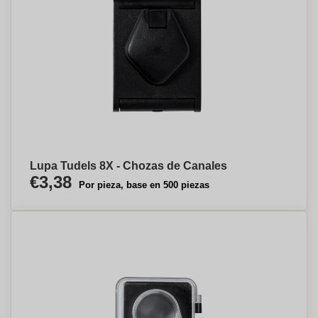
Lupa Tudels 8X - Chozas de Canales
€3,38
Por pieza, base en 500 piezas