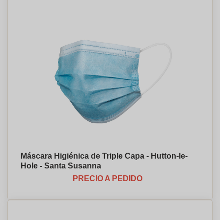
Máscara Higiénica de Triple Capa - Hutton-le-
Hole - Santa Susanna
PRECIO A PEDIDO