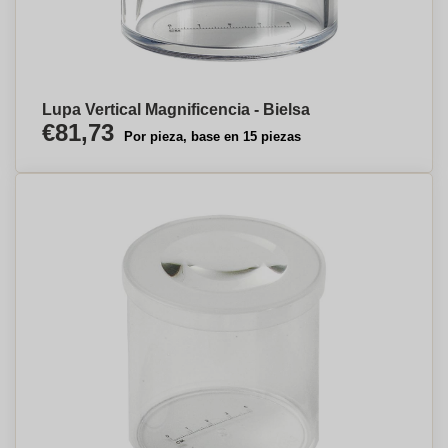
Lupa Vertical Magnificencia - Bielsa
€81,73
Por pieza, base en 15 piezas