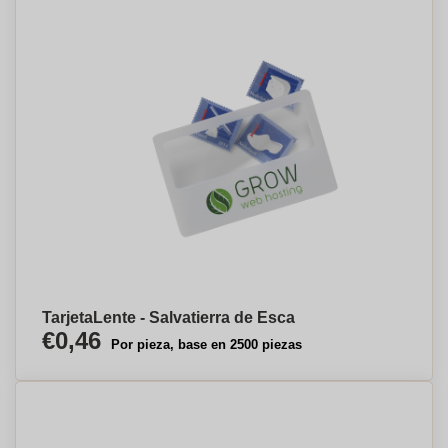
TarjetaLente - Salvatierra de Esca
€0,46
Por pieza, base en 2500 piezas