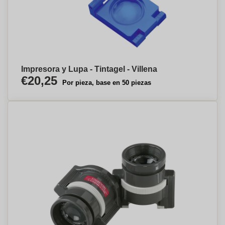
Impresora y Lupa - Tintagel - Villena
€20,25
Por pieza, base en 50 piezas