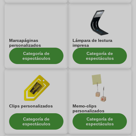
Marcapáginas
Lámpara de lectura
personalizados
impresa
Categoría de
Categoría de
espectáculos
espectáculos
Clips personalizados
Memo-clips
personalizados
Categoría de
Categoría de
espectáculos
espectáculos