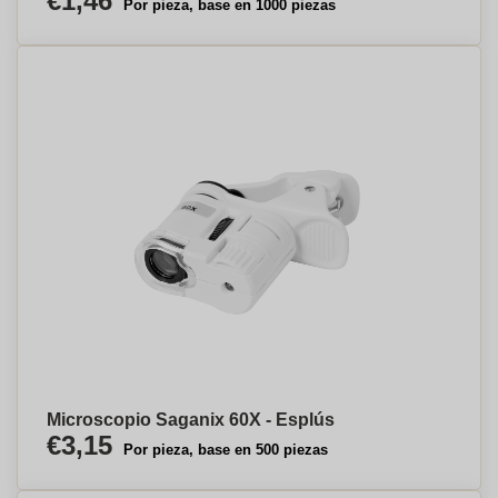
€1,46
Por pieza, base en 1000 piezas
Microscopio Saganix 60X - Esplús
€3,15
Por pieza, base en 500 piezas