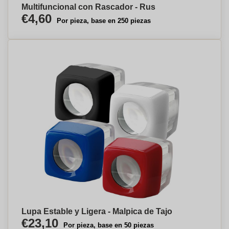
Multifuncional con Rascador - Rus
€4,60
Por pieza, base en 250 piezas
Lupa Estable y Ligera - Malpica de Tajo
€23,10
Por pieza, base en 50 piezas