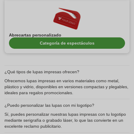
Abrecartas personalizado
Categoría de espectáculos
¿Qué tipos de lupas impresas ofrecen?
Ofrecemos lupas impresas en varios materiales como metal,
plástico y vidrio, disponibles en versiones compactas y plegables,
ideales para regalos promocionales.
¿Puedo personalizar las lupas con mi logotipo?
Sí, puedes personalizar nuestras lupas impresas con tu logotipo
mediante serigrafía o grabado láser, lo que las convierte en un
excelente reclamo publicitario.