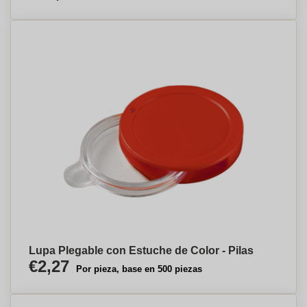
Lupa Plegable con Estuche de Color - Pilas
€2,27
Por pieza, base en 500 piezas