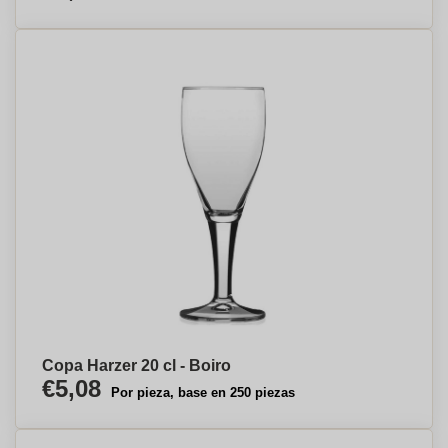
Copa Harzer 20 cl - Boiro
€5,08
Por pieza, base en 250 piezas