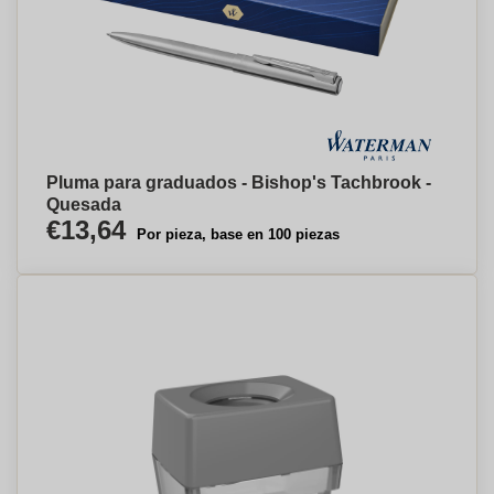
Pluma para graduados - Bishop's Tachbrook -
Quesada
€13,64
Por pieza, base en 100 piezas