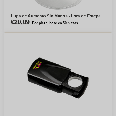
Lupa de Aumento Sin Manos - Lora de Estepa
€20,09
Por pieza, base en 50 piezas