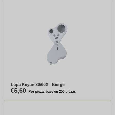
Lupa Keyan 30/60X - Bierge
€5,60
Por pieza, base en 250 piezas