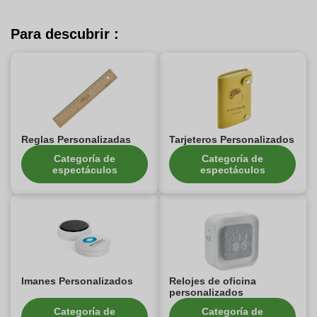
Para descubrir :
Reglas Personalizadas
Tarjeteros Personalizados
Categoría de
Categoría de
espectáculos
espectáculos
Imanes Personalizados
Relojes de oficina
personalizados
Categoría de
Categoría de