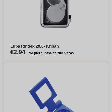
Lupa Rindex 20X - Kripan
€2,94
Por pieza, base en 500 piezas