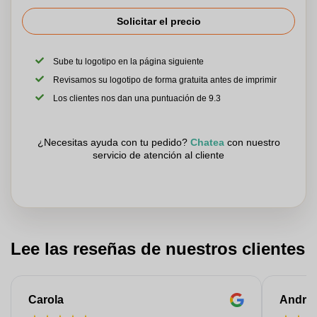
Solicitar el precio
Sube tu logotipo en la página siguiente
Revisamos su logotipo de forma gratuita antes de imprimir
Los clientes nos dan una puntuación de 9.3
¿Necesitas ayuda con tu pedido?
Chatea
con nuestro
servicio de atención al cliente
Lee las reseñas de nuestros clientes
Carola
Andre