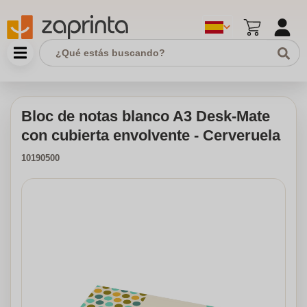
Bloc de notas blanco A3 Desk-Mate
con cubierta envolvente - Cerveruela
10190500