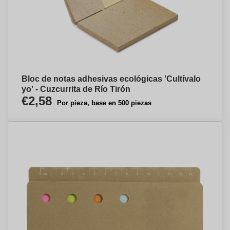
Bloc de notas adhesivas ecológicas 'Cultívalo
yo' - Cuzcurrita de Río Tirón
€2,58
Por pieza, base en 500 piezas