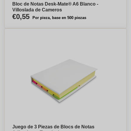
Bloc de Notas Desk-Mate® A6 Blanco -
Villoslada de Cameros
€0,55
Por pieza, base en 500 piezas
Juego de 3 Piezas de Blocs de Notas