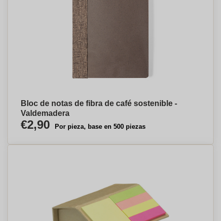
Bloc de notas de fibra de café sostenible -
Valdemadera
€2,90
Por pieza, base en 500 piezas