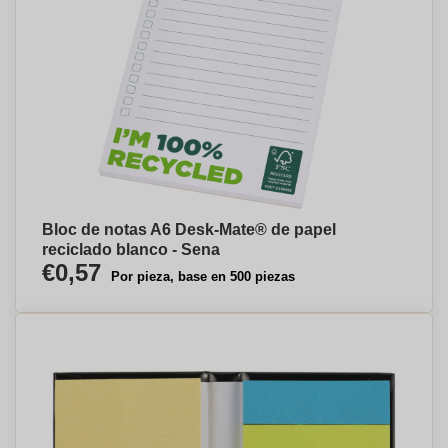
Bloc de notas A6 Desk-Mate® de papel
reciclado blanco - Sena
€0,57
Por pieza, base en 500 piezas