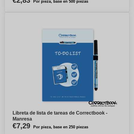
€2,83
Por pieza, base en 500 piezas
Libreta de lista de tareas de Correctbook -
Manresa
€7,29
Por pieza, base en 250 piezas