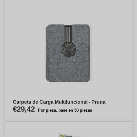
Carpeta de Carga Multifuncional - Pruna
€29,42
Por pieza, base en 50 piezas