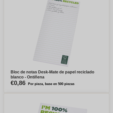
Bloc de notas Desk-Mate de papel reciclado
blanco - Ontiñena
€0,86
Por pieza, base en 500 piezas