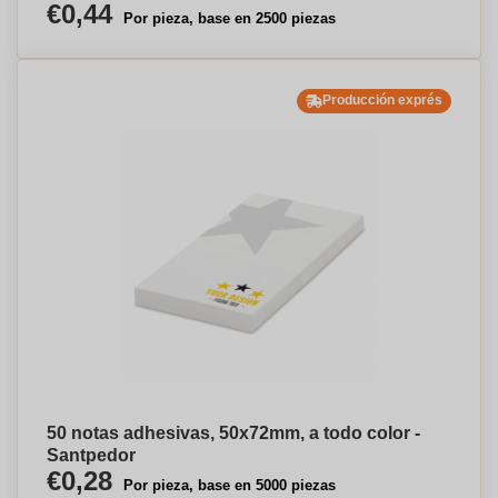
€0,44
Por pieza, base en 2500 piezas
Producción exprés
50 notas adhesivas, 50x72mm, a todo color -
Santpedor
€0,28
Por pieza, base en 5000 piezas