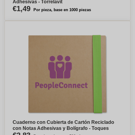
Adhesivas - Torrelavit
€1,49
Por pieza, base en 1000 piezas
Cuaderno con Cubierta de Cartón Reciclado
con Notas Adhesivas y Bolígrafo - Toques