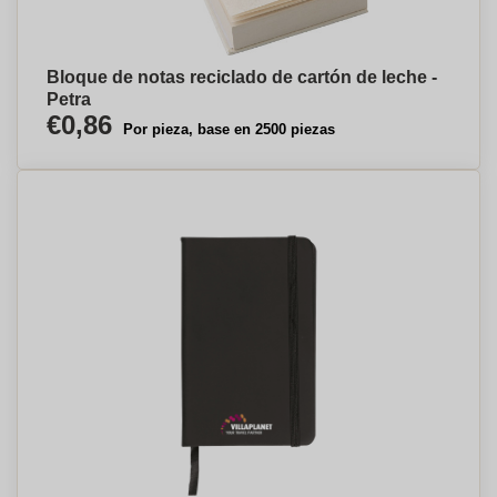
Bloque de notas reciclado de cartón de leche -
Petra
€0,86
Por pieza, base en 2500 piezas