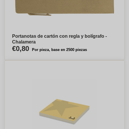
Portanotas de cartón con regla y bolígrafo -
Chalamera
€0,80
Por pieza, base en 2500 piezas