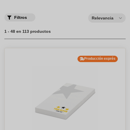
Filtros
Relevancia
1 - 48 en 113 productos
Producción exprés