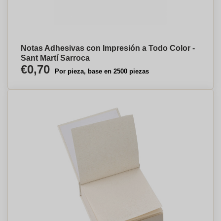
Notas Adhesivas con Impresión a Todo Color -
Sant Martí Sarroca
€0,70
Por pieza, base en 2500 piezas