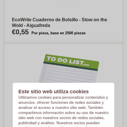
EcoWrite Cuaderno de Bolsillo - Stow on the
Wold - Aiguafreda
€0,55
Por pieza, base en 2500 piezas
Este sitio web utiliza cookies
Utilizamos cookies para personalizar contenidos y
anuncios, ofrecer funciones de redes sociales y
analizar el acceso a nuestro sitio web. También
compartimos información sobre su uso de nuestro
sitio web con nuestros socios de redes sociales,
publicidad y análisis. Nuestros socios pueden