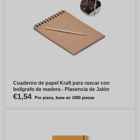
Cuaderno de papel Kraft para rascar con
bolígrafo de madera - Plasencia de Jalón
€1,54
Por pieza, base en 1000 piezas