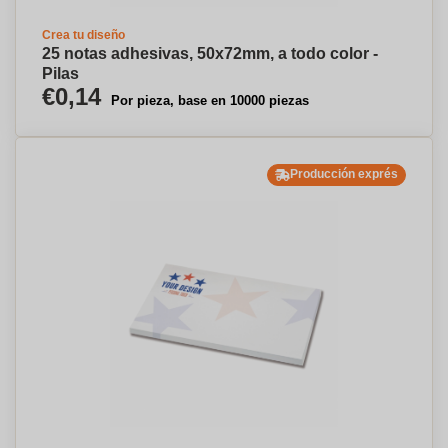
Crea tu diseño
25 notas adhesivas, 50x72mm, a todo color -
Pilas
€0,14
Por pieza, base en 10000 piezas
Producción exprés