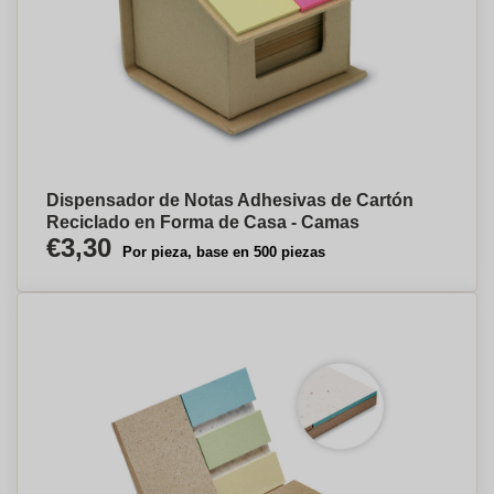
Dispensador de Notas Adhesivas de Cartón
Reciclado en Forma de Casa - Camas
€3,30
Por pieza, base en 500 piezas