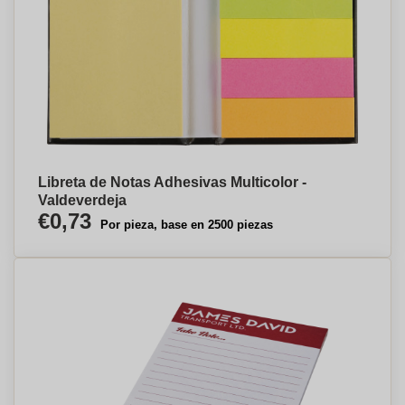
Libreta de Notas Adhesivas Multicolor -
Valdeverdeja
€0,73
Por pieza, base en 2500 piezas