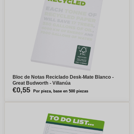
Bloc de Notas Reciclado Desk-Mate Blanco -
Great Budworth - Villanúa
€0,55
Por pieza, base en 500 piezas