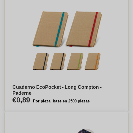
Cuaderno EcoPocket - Long Compton -
Paderne
€0,89
Por pieza, base en 2500 piezas