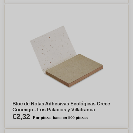
Bloc de Notas Adhesivas Ecológicas Crece
Conmigo - Los Palacios y Villafranca
€2,32
Por pieza, base en 500 piezas