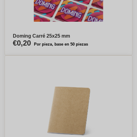
Doming Carré 25x25 mm
€0,20
Por pieza, base en 50 piezas