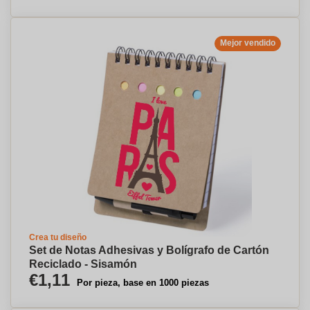
Mejor vendido
Crea tu diseño
Set de Notas Adhesivas y Bolígrafo de Cartón
Reciclado - Sisamón
€1,11
Por pieza, base en 1000 piezas