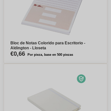
Bloc de Notas Colorido para Escritorio -
Aldington - Lloseta
€0,66
Por pieza, base en 500 piezas