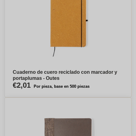
Cuaderno de cuero reciclado con marcador y
portaplumas - Outes
€2,01
Por pieza, base en 500 piezas