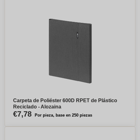
Carpeta de Poliéster 600D RPET de Plástico
Reciclado - Alozaina
€7,78
Por pieza, base en 250 piezas