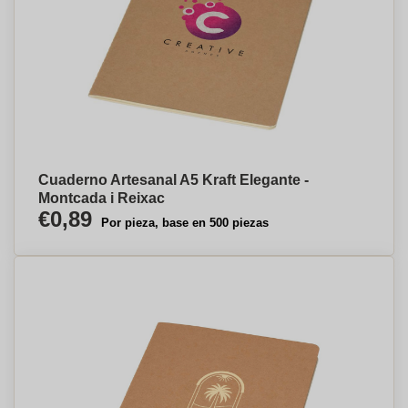
Cuaderno Artesanal A5 Kraft Elegante -
Montcada i Reixac
€0,89
Por pieza, base en 500 piezas