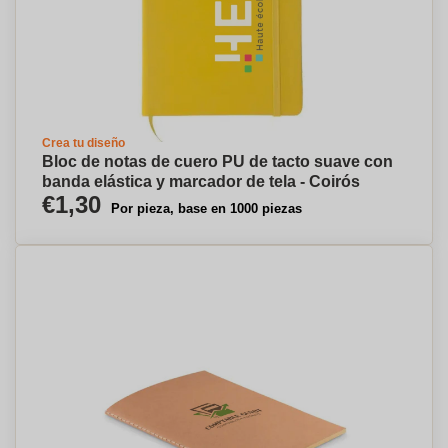
Crea tu diseño
Bloc de notas de cuero PU de tacto suave con
banda elástica y marcador de tela - Coirós
€1,30
Por pieza, base en 1000 piezas