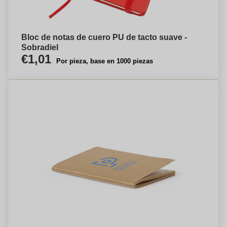
Bloc de notas de cuero PU de tacto suave -
Sobradiel
€1,01
Por pieza, base en 1000 piezas