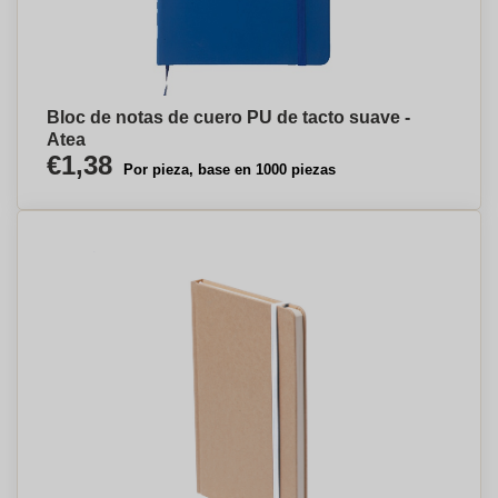
Bloc de notas de cuero PU de tacto suave -
Atea
€1,38
Por pieza, base en 1000 piezas