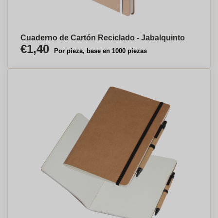
Cuaderno de Cartón Reciclado - Jabalquinto
€1,40
Por pieza, base en 1000 piezas