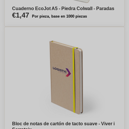
Cuaderno EcoJot A5 - Piedra Colwall - Paradas
€1,47
Por pieza, base en 1000 piezas
Bloc de notas de cartón de tacto suave - Viver i