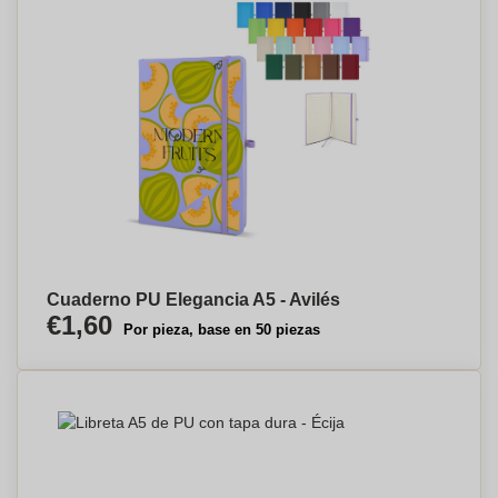
Cuaderno PU Elegancia A5 - Avilés
€1,60
Por pieza, base en 50 piezas