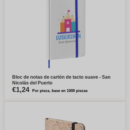
Bloc de notas de cartón de tacto suave - San
Nicolás del Puerto
€1,24
Por pieza, base en 1000 piezas