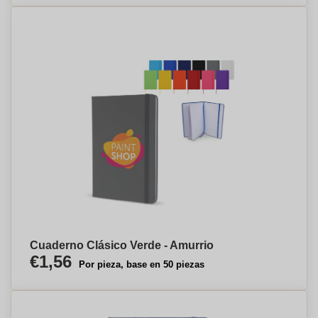
Cuaderno Clásico Verde - Amurrio
€1,56
Por pieza, base en 50 piezas