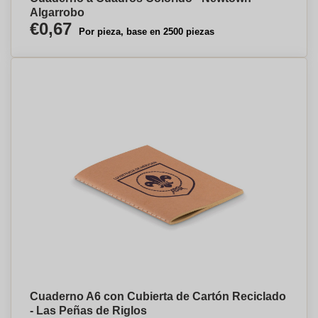
Algarrobo
€0,67
Por pieza, base en 2500 piezas
Cuaderno A6 con Cubierta de Cartón Reciclado
- Las Peñas de Riglos