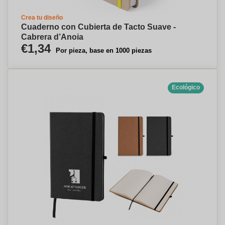
Crea tu diseño
Cuaderno con Cubierta de Tacto Suave -
Cabrera d’Anoia
€1,34
Por pieza, base en 1000 piezas
Ecológico