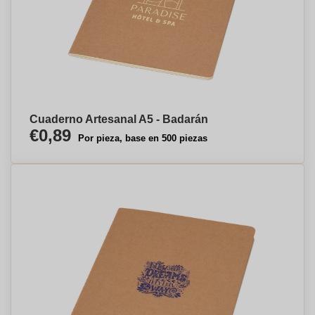
Cuaderno Artesanal A5 - Badarán
€0,89
Por pieza, base en 500 piezas