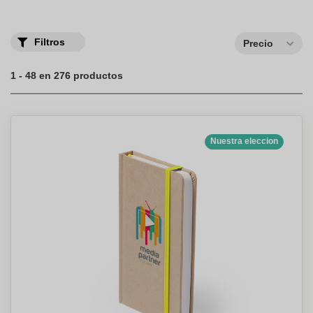
Filtros
Precio
1 - 48 en 276 productos
Nuestra eleccion