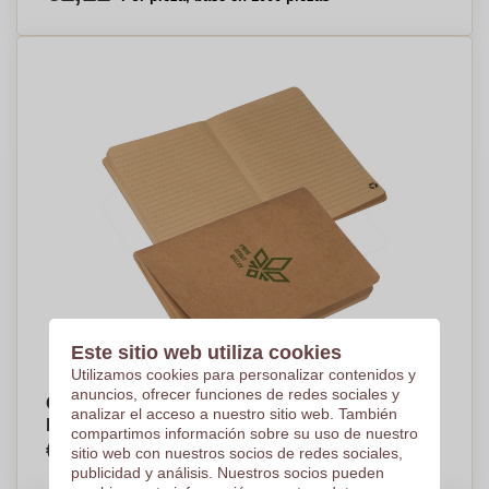
Este sitio web utiliza cookies
Utilizamos cookies para personalizar contenidos y
anuncios, ofrecer funciones de redes sociales y
Cuaderno de Kraft EcoWrite -
analizar el acceso a nuestro sitio web. También
Llanfairpwllgwyngyll - Taradell
compartimos información sobre su uso de nuestro
€1,16
sitio web con nuestros socios de redes sociales,
Por pieza, base en 1000 piezas
publicidad y análisis. Nuestros socios pueden