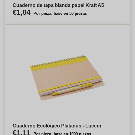
Cuaderno de tapa blanda papel Kraft A5
€1,04
Por pieza, base en 50 piezas
Cuaderno Ecológico Platanus - Luceni
€1,11
Por pieza, base en 1000 piezas