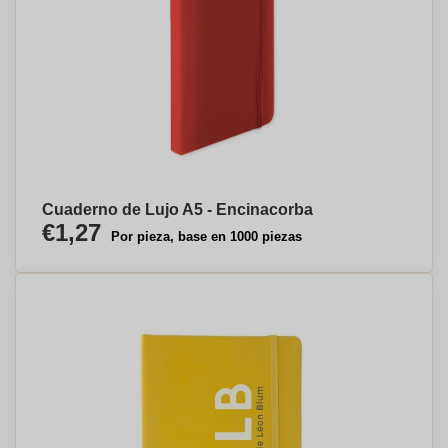
Cuaderno de Lujo A5 - Encinacorba
€1,27
Por pieza, base en 1000 piezas