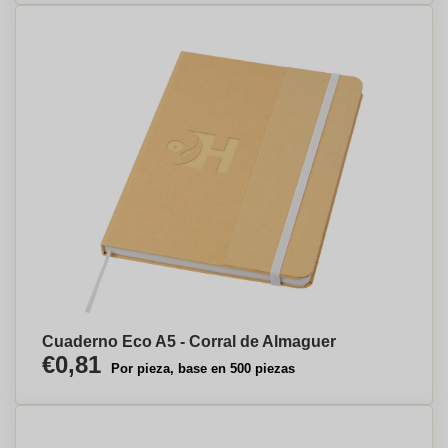
Cuaderno Eco A5 - Corral de Almaguer
€0,81
Por pieza, base en 500 piezas