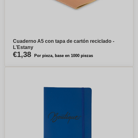
Cuaderno A5 con tapa de cartón reciclado -
L’Estany
€1,38
Por pieza, base en 1000 piezas