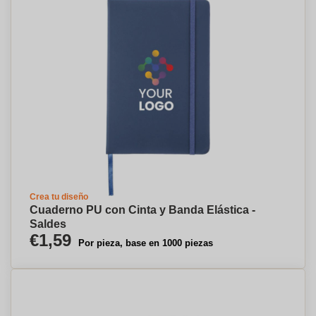
Crea tu diseño
Cuaderno PU con Cinta y Banda Elástica -
Saldes
€1,59
Por pieza, base en 1000 piezas