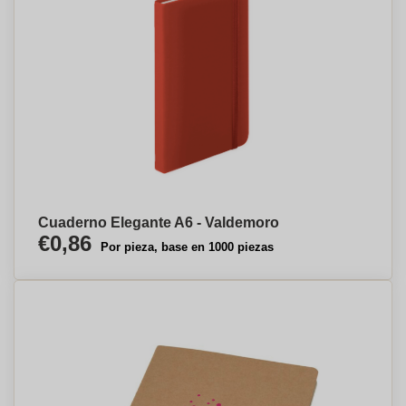
Cuaderno Elegante A6 - Valdemoro
€0,86
Por pieza, base en 1000 piezas