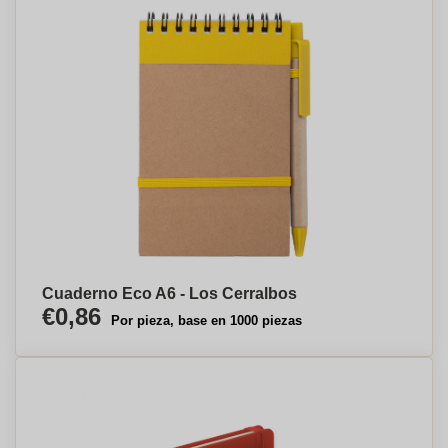
Cuaderno Eco A6 - Los Cerralbos
€0,86
Por pieza, base en 1000 piezas