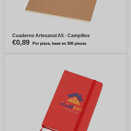
Cuaderno Artesanal A5 - Campillos
€0,89
Por pieza, base en 500 piezas