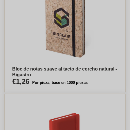
Bloc de notas suave al tacto de corcho natural -
Bigastro
€1,26
Por pieza, base en 1000 piezas