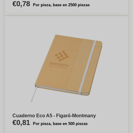
€0,78
Por pieza, base en 2500 piezas
Cuaderno Eco A5 - Figaró-Montmany
€0,81
Por pieza, base en 500 piezas